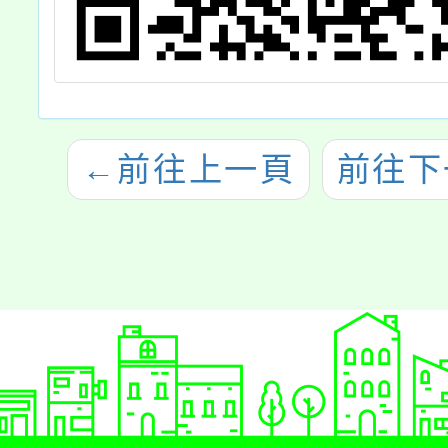
←
前往上一頁
前往下