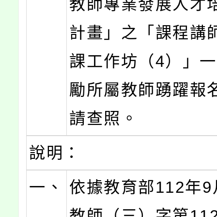
教師專業發展人才
計畫」之「課程講
課工作坊（4）」
勵所屬教師踴躍報
請查照。
說明：
一、
依據教育部112年9
教師（三）字第1120