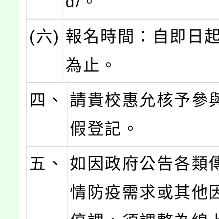
d/。
(六)
報名時間：自即日
為止。
四、
請貴校惠允核予參
假登記。
五、
如因政府公告各類
情防疫需求或其他