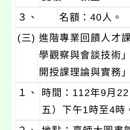
３、
名額：40人。
(三)
進階專業回饋人才
學觀察與會談技術
開授課理論與實務
１、
時間：112年9月2
五）下午1時至4時