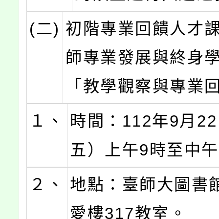
(二)
初階專業回饋人才
師專業發展與終身
「教學觀察與專業
１、
時間：112年9月2
五）上午9時至中午
２、
地點：臺師大圖書
愛樓317教室。