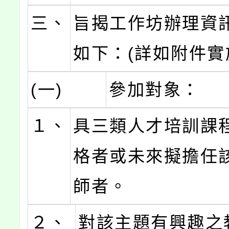
三、
旨揭工作坊辦理資
如下：(詳如附件實
(一)
參加對象：
１、
具三類人才培訓課
格者或未來擬擔任
師者。
２、
對該主題有興趣之