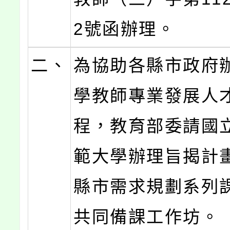
2號函辦理。
二、
為協助各縣市政府
學教師專業發展人
程，教育部委請國
範大學辦理旨揭計
縣市需求規劃系列
共同備課工作坊。