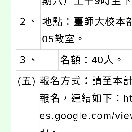
期六）上午9時至下
２、
地點：臺師大校本
05教室。
３、
名額：40人。
(五)
報名方式：請至本
報名，連結如下：https
es.google.com/vie