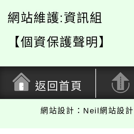
網站維護:資訊組
【個資保護聲明】
返回首頁
網站設計：Neil網站設