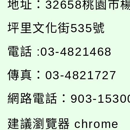
地址：
32658桃園市
坪里文化街535號
電話 :03-4821468
傳真：03-4821727
網路電話：903-1530
建議瀏覽器 chrome