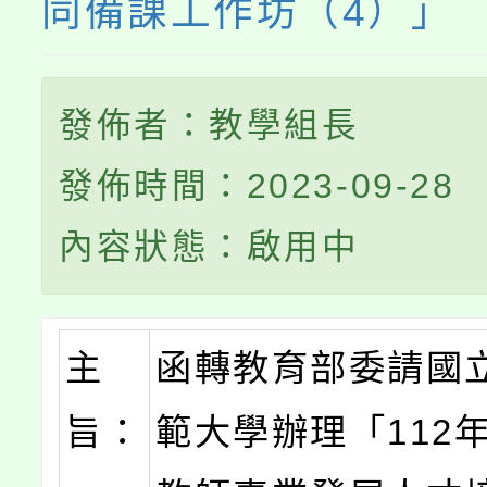
同備課工作坊（4）」
發佈者：教學組長
發佈時間：2023-09-28
內容狀態：啟用中
主
函轉教育部委請國
旨：
範大學辦理「112