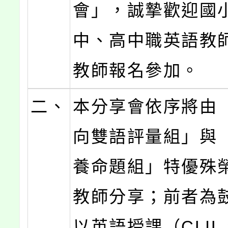
會」，誠摯歡迎國
中、高中職英語教
教師報名參加。
二、
本分享會依序將由
向雙語評量組」與
養命題組」特優殊
教師分享；前者為
以英語授課（CLIL