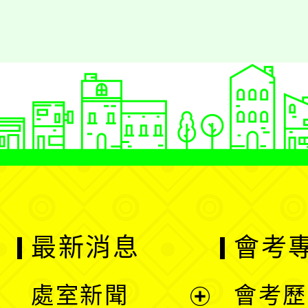
最新消息
會考
處室新聞
會考歷