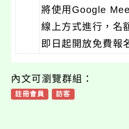
將使用Google Me
線上方式進行，名
即日起開放免費報
內文可瀏覽群組：
註冊會員
訪客