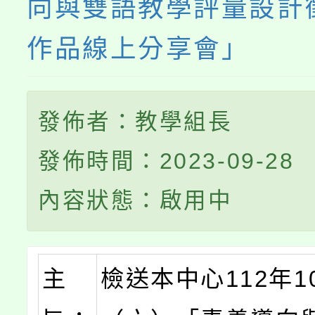
向與雙語教學評量設計
作品線上分享會」
發佈者：教學組長
發佈時間：2023-09-28
內容狀態：啟用中
主
檢送本中心112年1