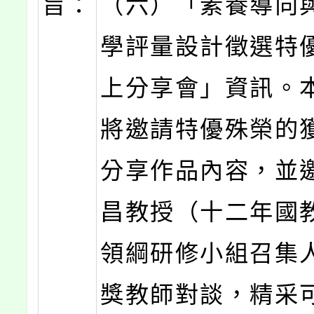
旨：
（六）「素養導向
學評量設計徵選特
上分享會」資訊。
將邀請特優殊榮的
分享作品內容，並
昌教授（十二年國
領綱研修小組召集
獎教師對談，精采