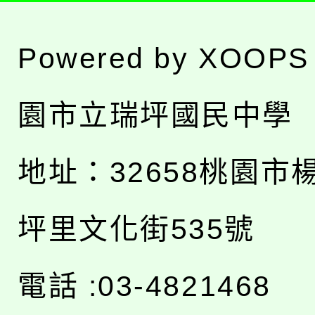
Powered by
XOOPS
園市立瑞坪國民中學
地址：
32658桃園市
坪里文化街535號
電話 :03-4821468