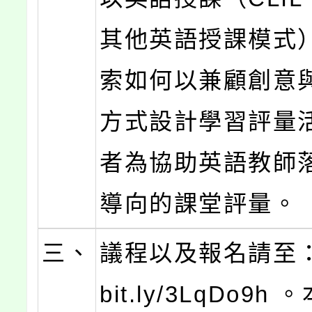
其他英語授課模式
索如何以兼顧創意
方式設計學習評量
者為協助英語教師
導向的課堂評量。
三、
議程以及報名請至： ht
bit.ly/3LqDo9h