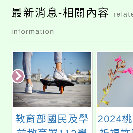
最新消息-相關內容
relat
information
學
教育部國民及學
2024