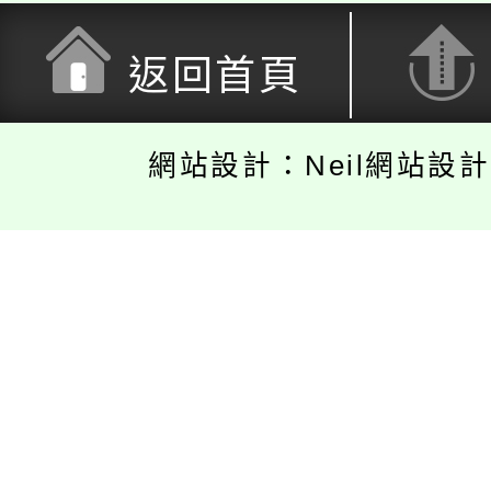
返回首頁
網站設計：Neil網站設