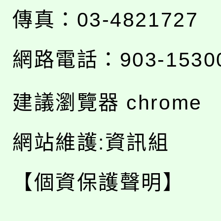
傳真：03-4821727
網路電話：903-1530
建議瀏覽器 chrome
網站維護:資訊組
【個資保護聲明】