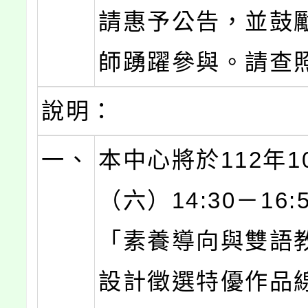
請惠予公告，並鼓
師踴躍參與。請查
說明：
一、
本中心將於112年1
（六）14:30－16:
「素養導向與雙語
設計徵選特優作品