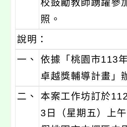
校鼓勵教師踴躍參
照。
說明：
一、
依據「桃園市113
卓越獎輔導計畫」
二、
本案工作坊訂於112
3日（星期五）上午