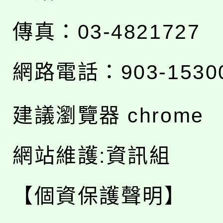
傳真：03-4821727
網路電話：903-1530
建議瀏覽器 chrome
網站維護:資訊組
【個資保護聲明】