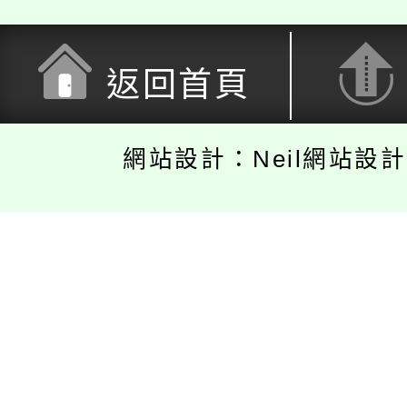
返回首頁
網站設計：Neil網站設