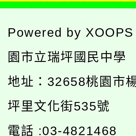
Powered by
XOOPS
園市立瑞坪國民中學
地址：
32658桃園市
坪里文化街535號
電話 :03-4821468