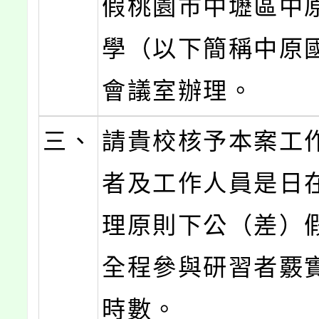
假桃園市中壢區中
學（以下簡稱中原
會議室辦理。
三、
請貴校核予本案工
者及工作人員是日
理原則下公（差）
全程參與研習者覈
時數。