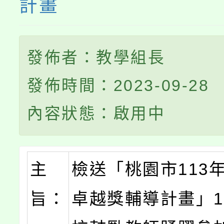
計畫
發佈者：教學組長
發佈時間：2023-09-28
內容狀態：啟用中
主
檢送「桃園市113
旨：
卓越獎輔導計畫」