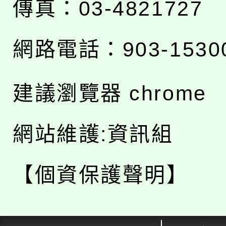
傳真：03-4821727
網路電話：903-1530
建議瀏覽器 chrome
網站維護:資訊組
【個資保護聲明】