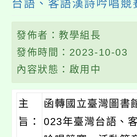
台語、客語漢詩吟唱競
發佈者：教學組長
發佈時間：2023-10-03
內容狀態：啟用中
主
函轉國立臺灣圖書
旨：
023年臺灣台語、