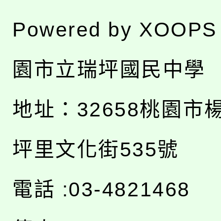
Powered by
XOOPS
園市立瑞坪國民中學
地址：
32658桃園市
坪里文化街535號
電話 :03-4821468