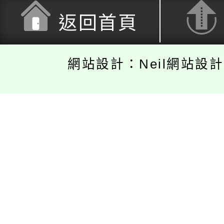
返回首頁
網站設計：Neil網站設