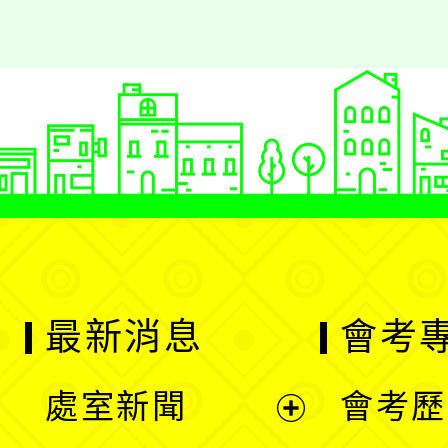
最新消息
會考
處室新聞
會考歷