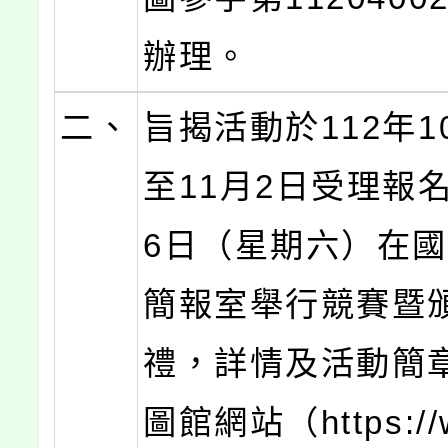
辦理。
二、
旨揭活動於112年1
至11月2日受理報名
6日（星期六）在國
簡報室舉行競賽暨
禮，詳情及活動簡
圖館網站（https://w