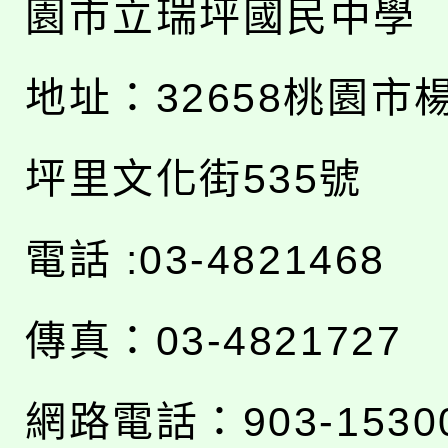
園市立瑞坪國民中學
地址：
32658桃園市
坪里文化街535號
電話 :03-4821468
傳真：03-4821727
網路電話：903-1530