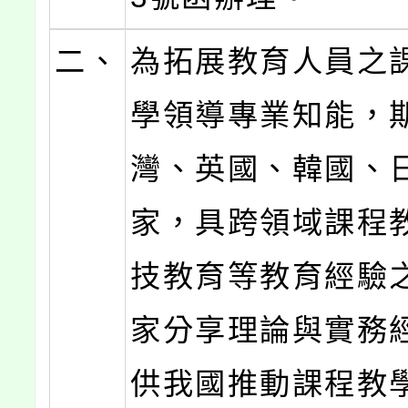
二、
為拓展教育人員之
學領導專業知能，
灣、英國、韓國、
家，具跨領域課程
技教育等教育經驗
家分享理論與實務
供我國推動課程教