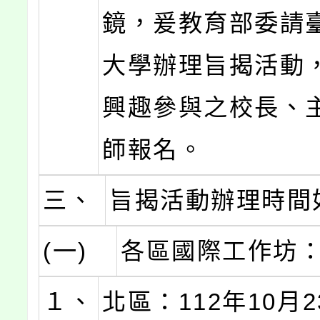
鏡，爰教育部委請
大學辦理旨揭活動
興趣參與之校長、
師報名。
三、
旨揭活動辦理時間
(一)
各區國際工作坊
１、
北區：112年10月