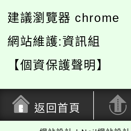
建議瀏覽器 chrome
網站維護:資訊組
【個資保護聲明】
返回首頁