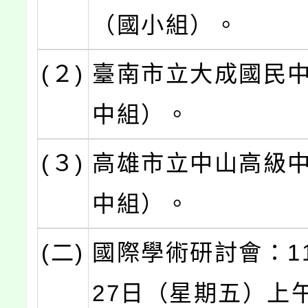
（國小組）。
(２)
臺南市立大成國民
中組）。
(３)
高雄市立中山高級
中組）。
(二)
國際學術研討會：11
27日（星期五）上午