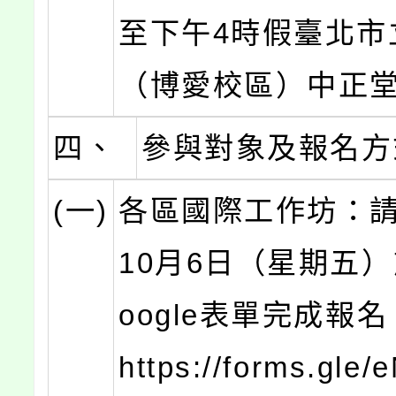
至下午4時假臺北市
（博愛校區）中正
四、
參與對象及報名方
(一)
各區國際工作坊：請
10月6日（星期五
oogle表單完成報
https://forms.gle