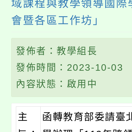
域課程與教學領導國際
會暨各區工作坊」
發佈者：教學組長
發佈時間：2023-10-03
內容狀態：啟用中
主
函轉教育部委請臺