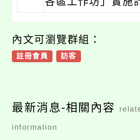
各區工作坊」實施
內文可瀏覽群組：
註冊會員
訪客
最新消息-相關內容
relat
information