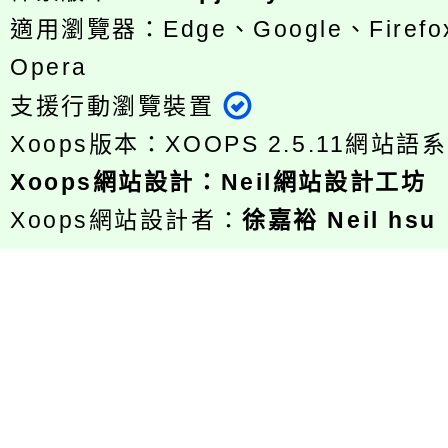
適用瀏覽器：Edge、Google、Firefox
Opera
支援行動瀏覽裝置
Xoops版本：
XOOPS 2.5.11
網站語系
Xoops
網站設計
：
Neil網站設計工坊
Xoops網站設計者：
徐嘉裕 Neil hsu