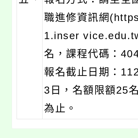
職進修資訊網(https
1.inser vice.edu.
名，課程代碼：404
報名截止日期：112
3日，名額限額25
為止。