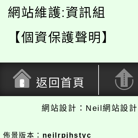
網站維護:資訊組
【個資保護聲明】
返回首頁
網站設計：Neil網站設
佈景版本：
neilrpjhstyc