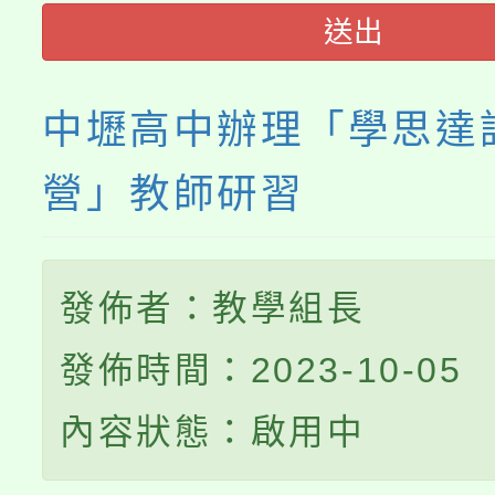
送出
中壢高中辦理「學思達
營」教師研習
發佈者：教學組長
發佈時間：2023-10-05
內容狀態：啟用中