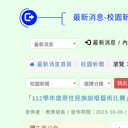
最新消息-校園
最新消息 / 
最新消息首頁
校園新聞
瀏覽：
送出
「112學年度原住民族說唱藝術比賽
發佈者：教學組長 / 發佈時間：2023-10-06