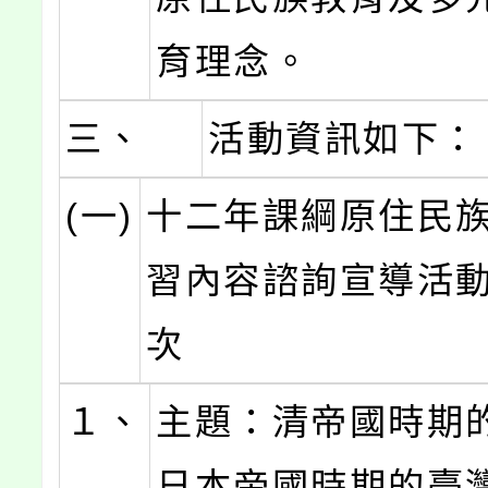
育理念。
三、
活動資訊如下：
(一)
十二年課綱原住民
習內容諮詢宣導活
次
１、
主題：清帝國時期
日本帝國時期的臺