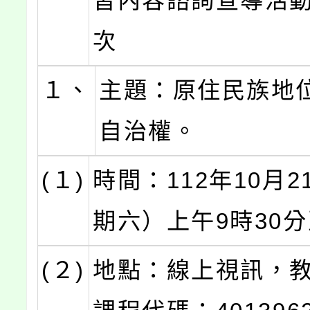
習內容諮詢宣導活
次
１、
主題：原住民族地
自治權。
(１)
時間：112年10月
期六）上午9時30分
(２)
地點：線上視訊，