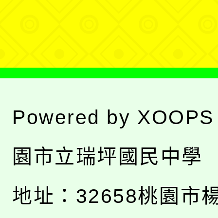
選
單
Powered by
XOOPS
園市立瑞坪國民中學
地址：
32658桃園市