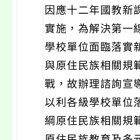
因應十二年國教新
實施，為解決第一
學校單位面臨落實
與原住民族相關規
戰，故辦理諮詢宣
以利各級學校單位
綱原住民族相關規
原住民族教育及多