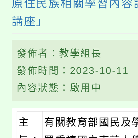
原住民族相關學習內容
講座」
發佈者：教學組長
發佈時間：2023-10-11
內容狀態：啟用中
主
有關教育部國民及