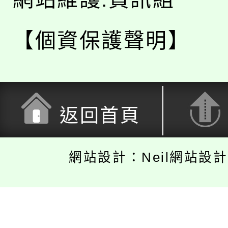
【個資保護聲明】
返回首頁
網站設計：Neil網站設