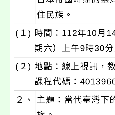
住民族。
(１)
時間：112年10月
期六）上午9時30分
(２)
地點：線上視訊，
課程代碼：401396
２、
主題：當代臺灣下
族。