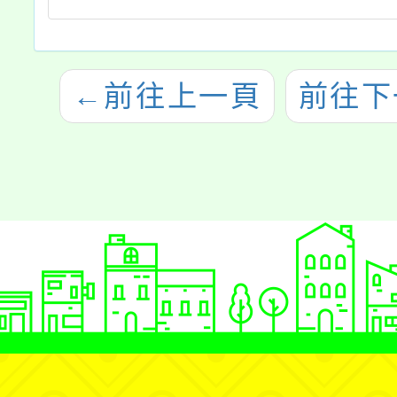
←
前往上一頁
前往下