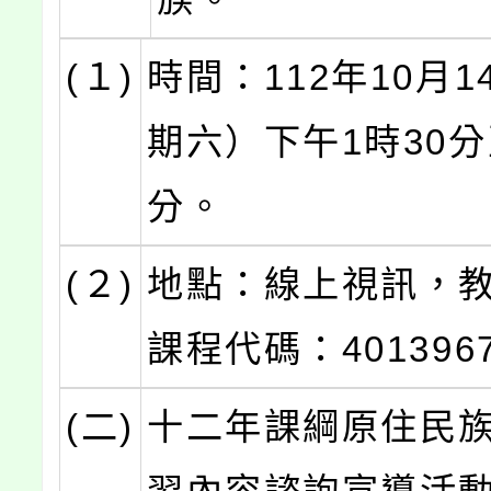
(１)
時間：112年10月
期六）下午1時30分
分。
(２)
地點：線上視訊，
課程代碼：401396
(二)
十二年課綱原住民