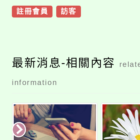
註冊會員
訪客
最新消息-相關內容
relat
information