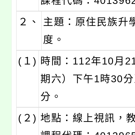
課程代碼：401396
２、
主題：原住民族升
度。
(１)
時間：112年10月
期六）下午1時30分
分。
(２)
地點：線上視訊，