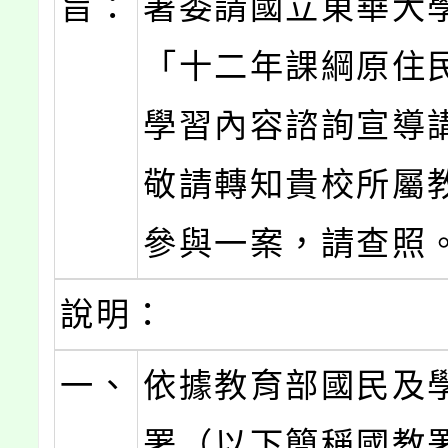
旨：
署委請國立東華大
「十二年課綱原住
學習內容諮詢宣導
敬請轉知貴校所屬
參與一案，請查照
說明：
一、
依據教育部國民及
署（以下簡稱國教署