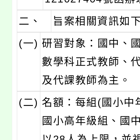
二、
旨案相關資訊如
(一)
研習對象：國中、
數學科正式教師、
及代課教師為主。
(二)
名額：每組(國小中
國小高年級組、國中
以28人為上限，並