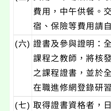
費用，中午供餐。
宿、保險等費用請
(六)
證書及參與證明：
課程之教師，將核
之課程證書，並於
在職進修網登錄研
(七)
取得證書資格者，