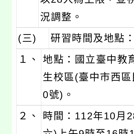
況調整。
(三)
研習時間及地點
１、
地點：國立臺中教育
生校區(臺中市西區
0號)。
２、
時間：112年10月2
六)上午9時至16時