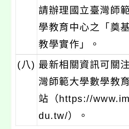
請辦理國立臺灣師
學教育中心之「奠
教學實作」。
(八)
最新相關資訊可關
灣師範大學數學教
站（https://www.im
du.tw/）。