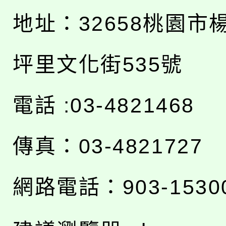
地址：
32658桃園市
坪里文化街535號
電話 :03-4821468
傳真：03-4821727
網路電話：903-1530