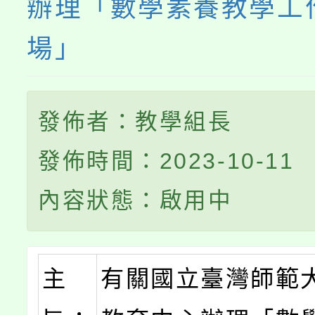
辦理「數學素養教學工
場」
發佈者：教學組長
發佈時間：2023-10-11
內容狀態：啟用中
主
有關國立臺灣師範