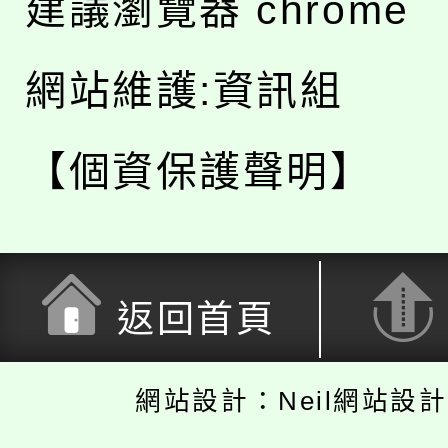
建議瀏覽器 chrome
網站維護:資訊組
【個資保護聲明】
返回首頁
網站設計：Neil網站設