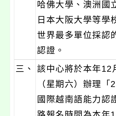
哈佛大學、澳洲國
日本大阪大學等學
世界最多單位採認
認證。
三、
該中心將於本年12
（星期六）辦理「2
國際越南語能力認
路報名時間為本年1