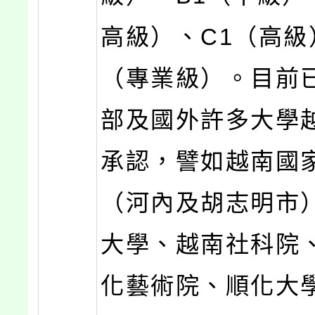
高級）、C1（高級
（專業級）。目前
部及國外許多大學
承認，譬如越南國
（河內及胡志明市
大學、越南社科院
化藝術院、順化大