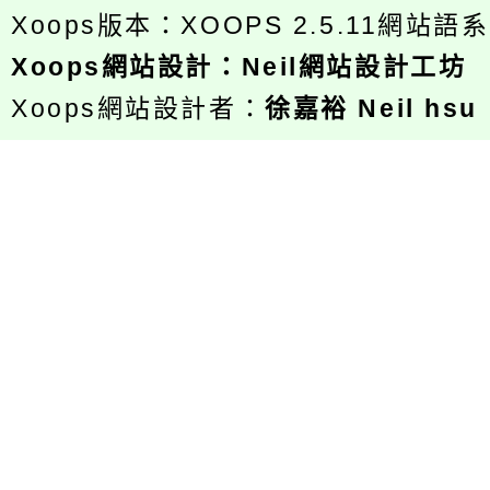
Xoops版本：
XOOPS 2.5.11
網站語系
Xoops
網站設計
：
Neil網站設計工坊
Xoops網站設計者：
徐嘉裕 Neil hsu