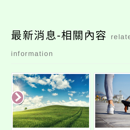
最新消息-相關內容
relat
information