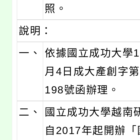
照。
說明：
一、
依據國立成功大學11
月4日成大產創字第1
198號函辦理。
二、
國立成功大學越南
自2017年起開辦