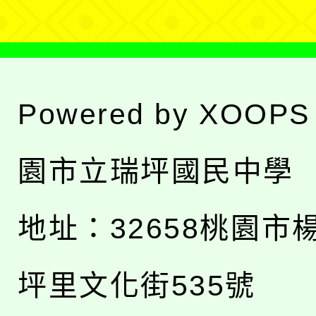
Powered by
XOOPS
園市立瑞坪國民中學
地址：
32658桃園市
坪里文化街535號