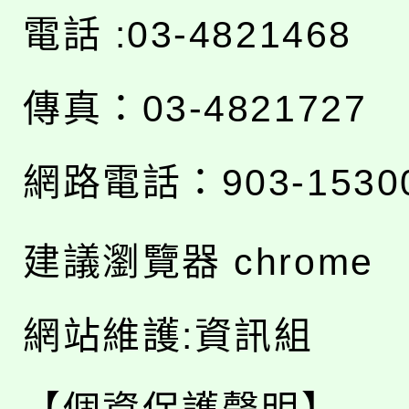
電話 :03-4821468
傳真：03-4821727
網路電話：903-1530
建議瀏覽器 chrome
網站維護:資訊組