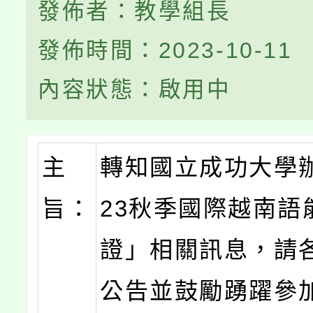
發佈者：教學組長
發佈時間：2023-10-11
內容狀態：啟用中
主
轉知國立成功大學辦
旨：
23秋季國際越南語
證」相關訊息，請
公告並鼓勵踴躍參