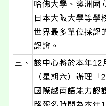
哈佛大學、澳洲國
日本大阪大學等學
世界最多單位採認
認證。
三、
該中心將於本年12
（星期六）辦理「2
國際越南語能力認
路報名時間為本年1