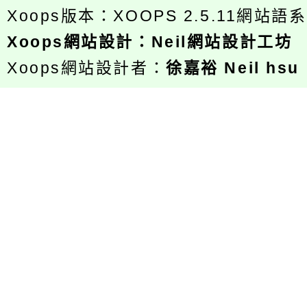
Xoops版本：
XOOPS 2.5.11
網站語系
Xoops
網站設計
：
Neil網站設計工坊
Xoops網站設計者：
徐嘉裕 Neil hsu