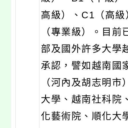
高級）、C1（高級
（專業級）。目前
部及國外許多大學
承認，譬如越南國
（河內及胡志明市
大學、越南社科院
化藝術院、順化大