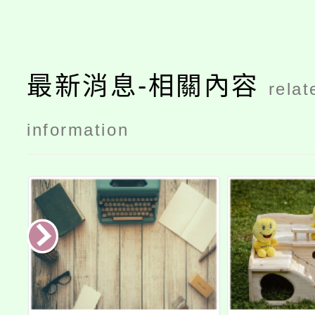
最新消息-相關內容
relat
information