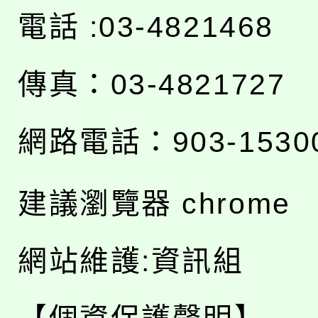
電話 :03-4821468
傳真：03-4821727
網路電話：903-1530
建議瀏覽器 chrome
網站維護:資訊組