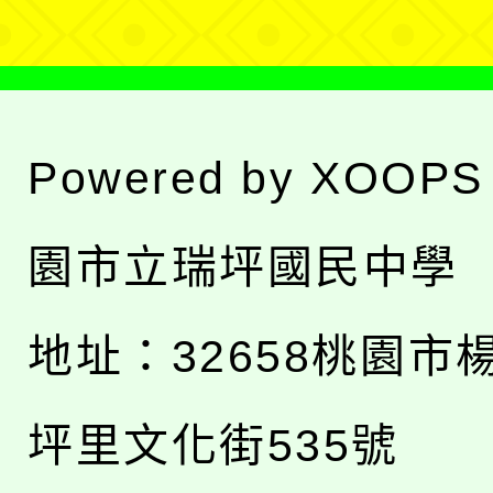
Powered by
XOOPS
園市立瑞坪國民中學
地址：
32658桃園市
坪里文化街535號