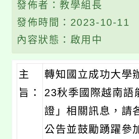
發佈者：教學組長
發佈時間：2023-10-11
內容狀態：啟用中
主
轉知國立成功大學辦
旨：
23秋季國際越南語
證」相關訊息，請
公告並鼓勵踴躍參