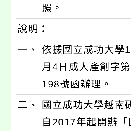
照。
說明：
一、
依據國立成功大學11
月4日成大產創字第1
198號函辦理。
二、
國立成功大學越南
自2017年起開辦