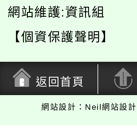
網站維護:資訊組
【個資保護聲明】
返回首頁
網站設計：Neil網站設