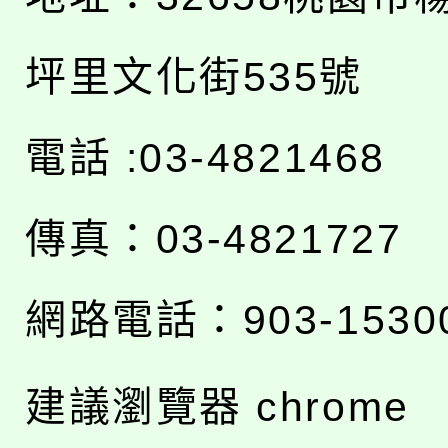
坪里文化街535號
電話 :03-4821468
傳真：03-4821727
網路電話：903-1530
建議瀏覽器 chrome