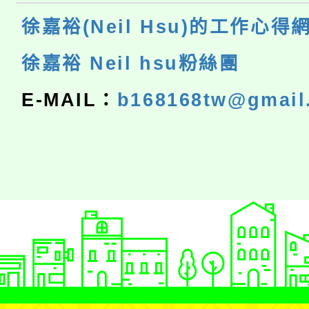
徐嘉裕(Neil Hsu)的工作心得
徐嘉裕 Neil hsu粉絲團
E-MAIL：
b168168tw@gmail