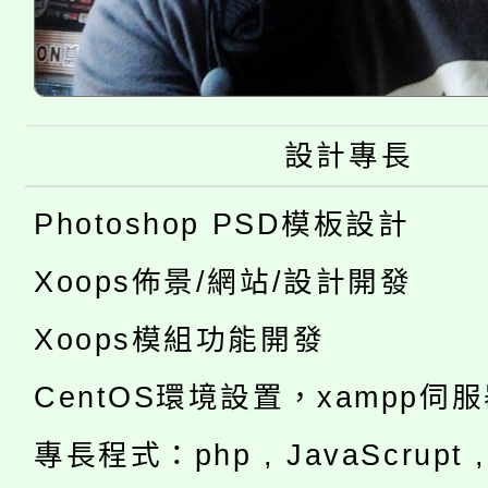
設計專長
Photoshop PSD模板設計
Xoops佈景/網站/設計開發
Xoops模組功能開發
CentOS環境設置，xampp伺
專長程式：php , JavaScrupt , 