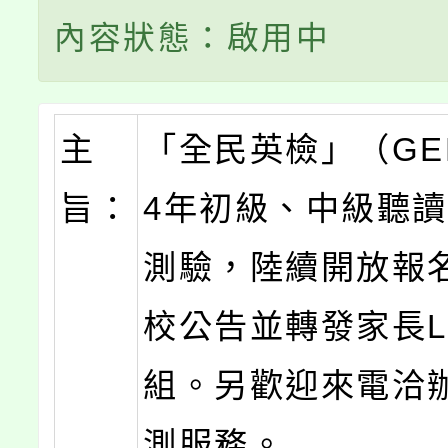
內容狀態：啟用中
主
「全民英檢」（GEP
旨：
4年初級、中級聽讀
測驗，陸續開放報
校公告並轉發家長Li
組。另歡迎來電洽
測服務。