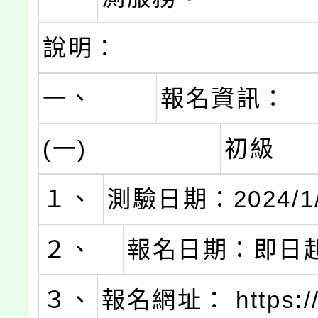
說明：
一、
報名資訊：
(一)
初級
１、
測驗日期：2024/1/
２、
報名日期：即日
３、
報名網址： https://b