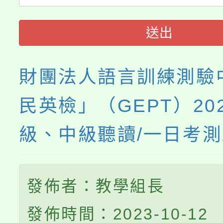
程
送出
財團法人語言訓練測驗
民英檢」（GEPT）20
級、中級聽讀/一日考
發佈者：教學組長
發佈時間：2023-10-12