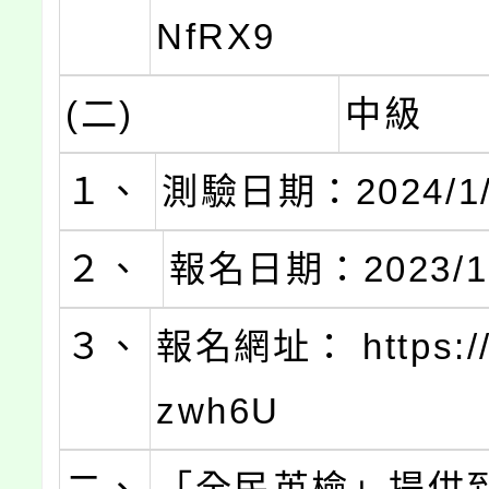
NfRX9
(二)
中級
１、
測驗日期：2024/1/
２、
報名日期：2023/1
３、
報名網址： https://b
zwh6U
二、
「全民英檢」提供