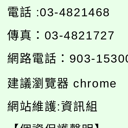
電話 :03-4821468
傳真：03-4821727
網路電話：903-1530
建議瀏覽器 chrome
網站維護:資訊組