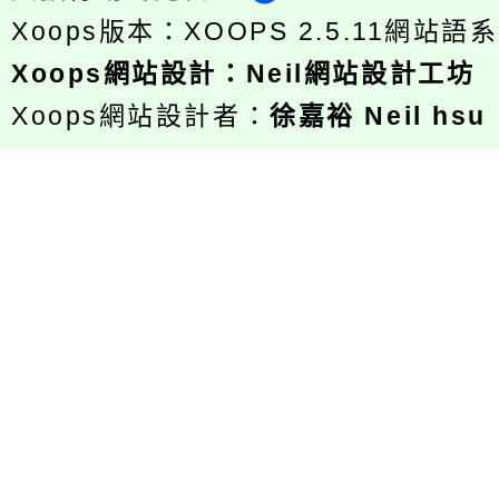
Xoops版本：
XOOPS 2.5.11
網站語系
Xoops
網站設計
：
Neil網站設計工坊
Xoops網站設計者：
徐嘉裕 Neil hsu