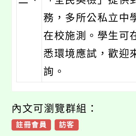
務，多所公私立中
在校施測。學生可
悉環境應試，歡迎
詢。
內文可瀏覽群組：
註冊會員
訪客