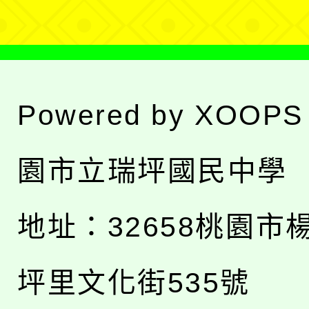
Powered by
XOOPS
園市立瑞坪國民中學
地址：
32658桃園市
坪里文化街535號