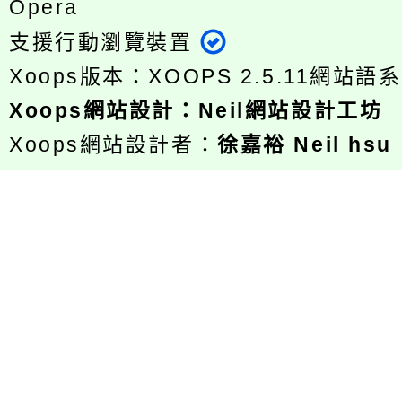
Opera
支援行動瀏覽裝置
Xoops版本：
XOOPS 2.5.11
網站語系
Xoops
網站設計
：
Neil網站設計工坊
Xoops網站設計者：
徐嘉裕 Neil hsu