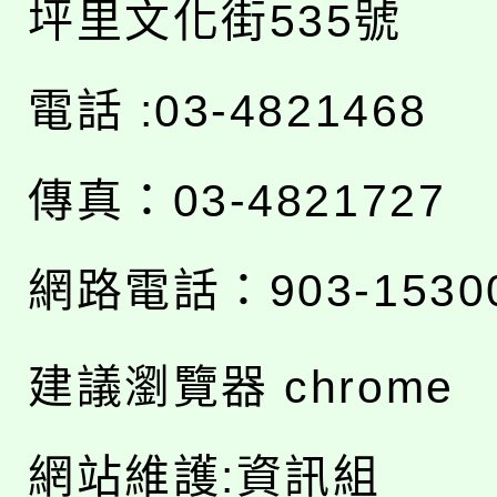
坪里文化街535號
電話 :03-4821468
傳真：03-4821727
網路電話：903-1530
建議瀏覽器 chrome
網站維護:資訊組