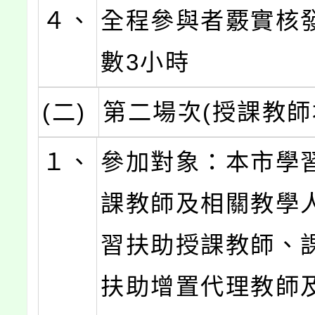
４、
全程參與者覈實核
數3小時
(二)
第二場次(授課教師
１、
參加對象：本市學
課教師及相關教學人
習扶助授課教師、
扶助增置代理教師