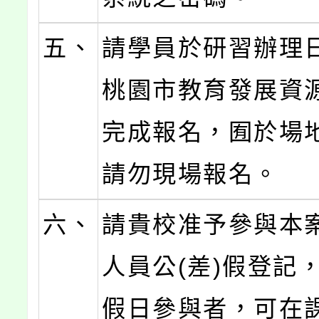
五、
請學員於研習辦理
桃園市教育發展資
完成報名，囿於場
請勿現場報名。
六、
請貴校准予參與本
人員公(差)假登記
假日參與者，可在