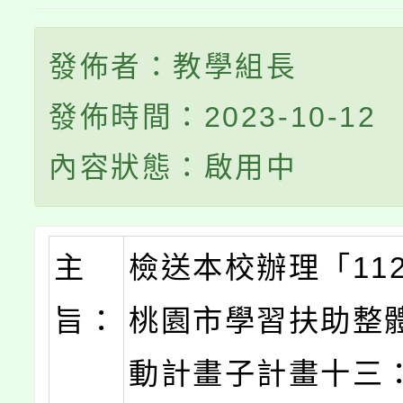
發佈者：教學組長
發佈時間：2023-10-12
內容狀態：啟用中
主
檢送本校辦理「11
旨：
桃園市學習扶助整
動計畫子計畫十三