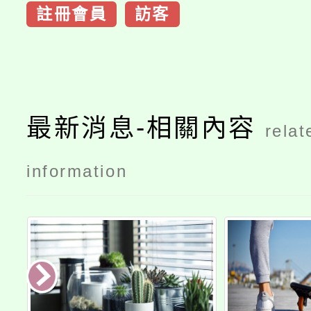
註冊會員
訪客
最新消息-相關內容
relat
information