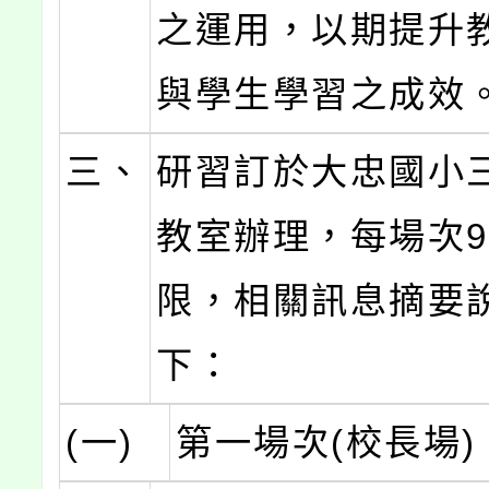
之運用，以期提升
與學生學習之成效
三、
研習訂於大忠國小
教室辦理，每場次9
限，相關訊息摘要
下：
(一)
第一場次(校長場)