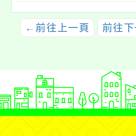
←
前往上一頁
前往下