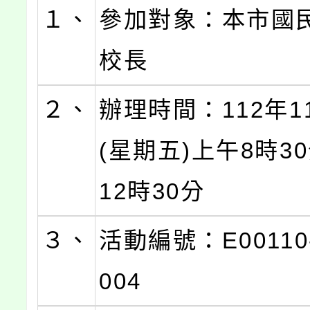
１、
參加對象：本市國
校長
２、
辦理時間：112年1
(星期五)上午8時3
12時30分
３、
活動編號：E00110-
004