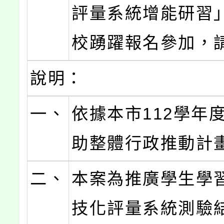
評量系統增能研習
校踴躍報名參加，請
說明：
一、
依據本市112學年
助整體行政推動計
二、
本案為推廣學生學
技化評量系統測驗