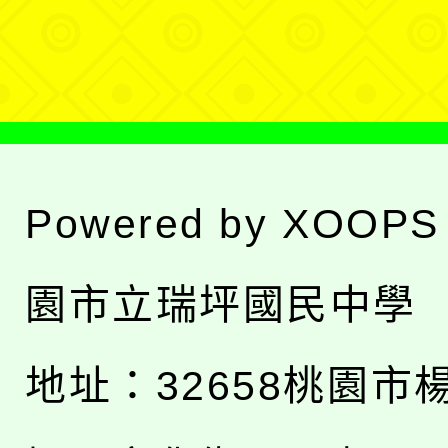
單
Powered by
XOOPS
園市立瑞坪國民中學
地址：
32658桃園市