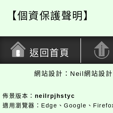
【個資保護聲明】
返回首頁
網站設計：Neil網站設
佈景版本：
neilrpjhstyc
適用瀏覽器：Edge、Google、Firefox