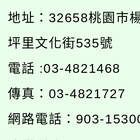
地址：
32658桃園市
坪里文化街535號
電話 :03-4821468
傳真：03-4821727
網路電話：903-1530