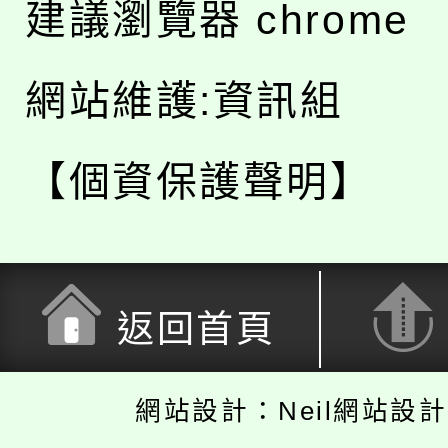
建議瀏覽器 chrome
網站維護:資訊組
【個資保護聲明】
返回首頁
網站設計：Neil網站設