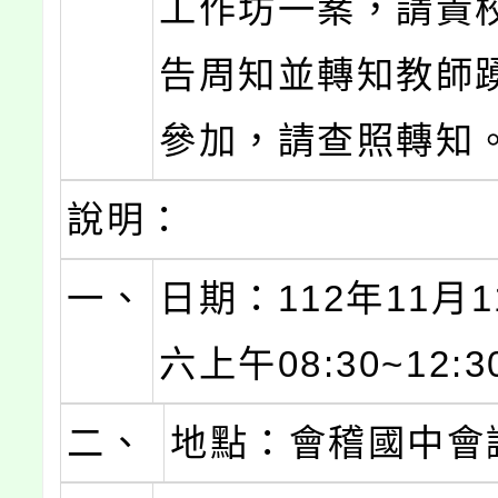
工作坊一案，請貴
告周知並轉知教師
參加，請查照轉知
說明：
一、
日期：112年11月
六上午08:30~12:3
二、
地點：會稽國中會