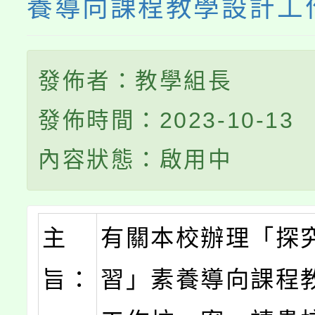
養導向課程教學設計工
發佈者：教學組長
發佈時間：2023-10-13
內容狀態：啟用中
主
有關本校辦理「探
旨：
習」素養導向課程