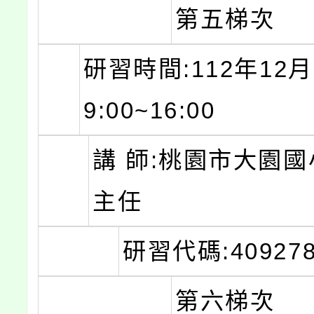
第五梯次
研習時間:112年12月
9:00~16:00
講 師:桃園市大園國
主任
研習代碼:409278
第六梯次