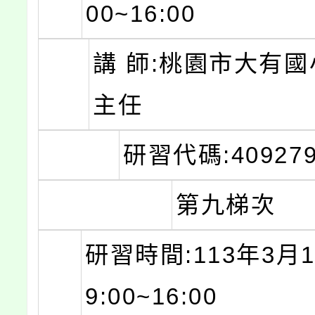
00~16:00
講 師:桃園市大有國
主任
研習代碼:409279
第九梯次
研習時間:113年3月1
9:00~16:00