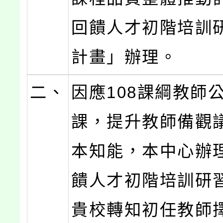
回饋人才初階培訓
計畫」辦理。
二、
因應108課綱教師
課，提升教師備觀
本知能，本中心辦
饋人才初階培訓研
貴校轉知初任教師