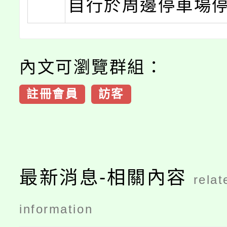
自行於周邊停車場
內文可瀏覽群組：
註冊會員
訪客
最新消息-相關內容
relat
information