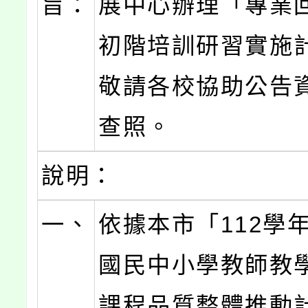
旨：
展中心辦理「專業
初階培訓研習實施
敬請各校協助公告
查照。
說明：
一、
依據本市「112學
國民中小學教師教
課程品質整體推動計