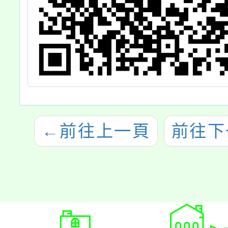
←
前往上一頁
前往下