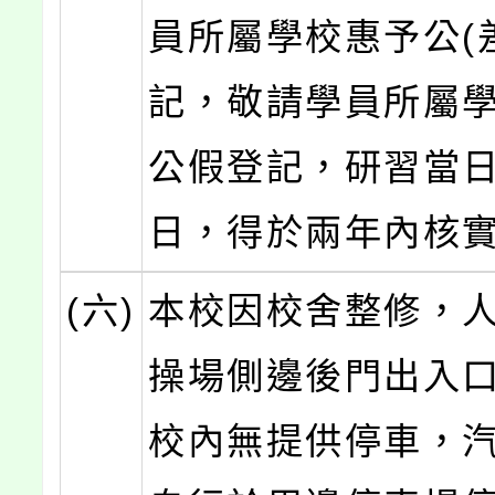
員所屬學校惠予公(
記，敬請學員所屬
公假登記，研習當
日，得於兩年內核
(六)
本校因校舍整修，
操場側邊後門出入
校內無提供停車，