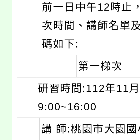
前一日中午12時止
次時間、講師名單
碼如下:
第一梯次
研習時間:112年11月
9:00~16:00
講 師:桃園市大園國