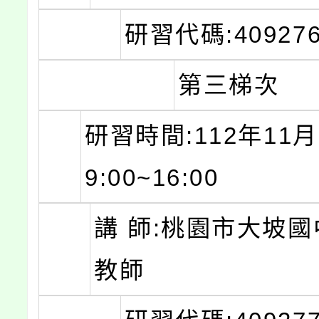
研習代碼:409276
第三梯次
研習時間:112年11月
9:00~16:00
講 師:桃園市大坡國
教師