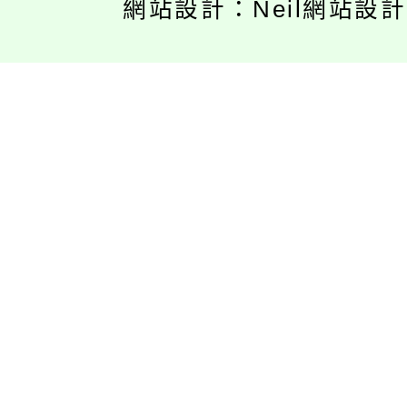
網站設計：Neil網站設