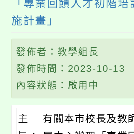
「專業回饋人才初階培
施計畫」
發佈者：教學組長
發佈時間：2023-10-13
內容狀態：啟用中
主
有關本市校長及教