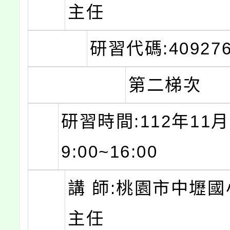
主任
研習代碼:409276
第二梯次
研習時間:112年11月
9:00~16:00
講 師:桃園市中壢國
主任