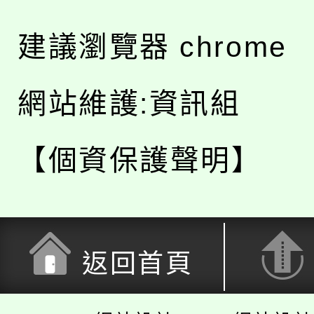
建議瀏覽器 chrome
網站維護:資訊組
【個資保護聲明】
返回首頁