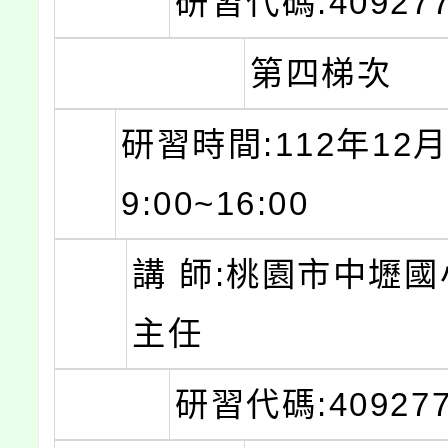
研習代碼:409277
第四梯次
研習時間:112年12月
9:00~16:00
講 師:桃園市中壢國
主任
研習代碼:409277