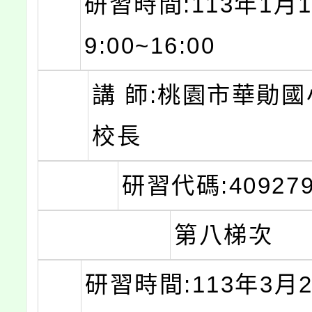
研習時間:113年1月1
9:00~16:00
講 師:桃園市華勛國
校長
研習代碼:409279
第八梯次
研習時間:113年3月2日