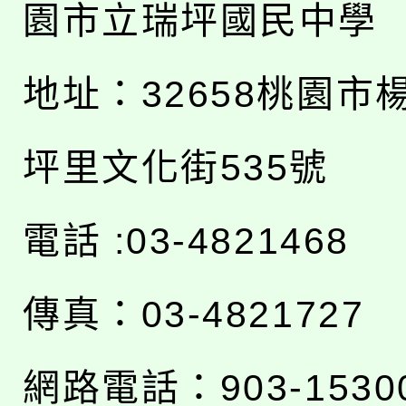
園市立瑞坪國民中學
地址：
32658桃園市
坪里文化街535號
電話 :03-4821468
傳真：03-4821727
網路電話：903-1530