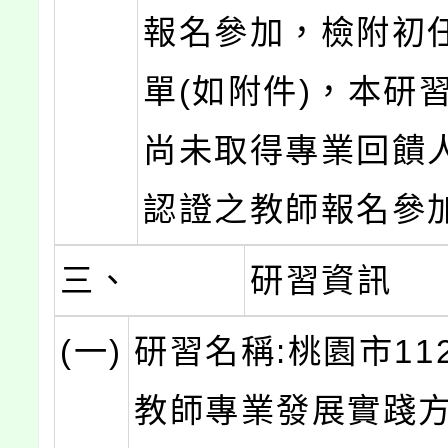
報名參加，檢附初
單(如附件)，本研
尚未取得專業回饋
認證之教師報名參
三、
研習資訊
(一)
研習名稱:桃園市11
教師專業發展實踐方