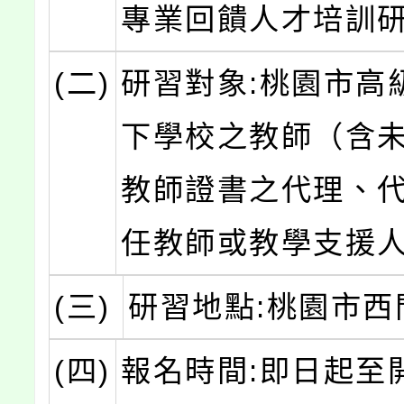
專業回饋人才培訓
(二)
研習對象:桃園市高
下學校之教師（含
教師證書之代理、
任教師或教學支援
(三)
研習地點:桃園市西
(四)
報名時間:即日起至