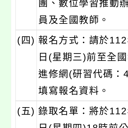
團、數位學習推動
員及全國教師。
(四)
報名方式：請於112
日(星期三)前至全
進修網(研習代碼：40
填寫報名資料。
(五)
錄取名單：將於112
日(星期四)18時前