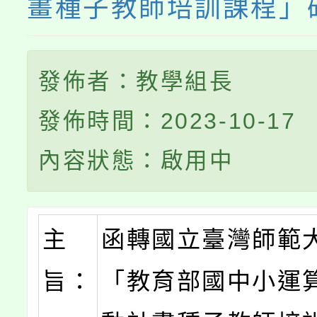
畫種子教師培訓課程」
發佈者：教學組長
發佈時間：2023-10-17
內容狀態：啟用中
主
函轉國立臺灣師範
旨：
「教育部國中小運