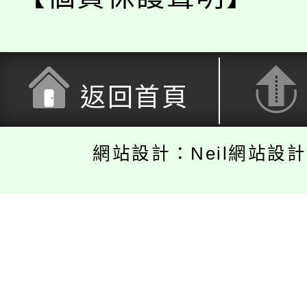
返回首頁
網站設計：Neil網站設