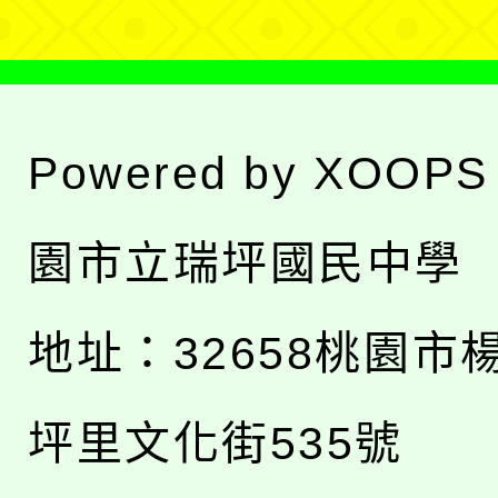
Powered by
XOOPS
園市立瑞坪國民中學
地址：
32658桃園市
坪里文化街535號