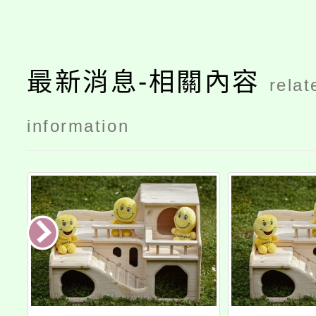
最新消息-相關內容
relat
information