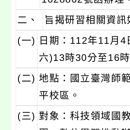
二、
旨揭研習相關資訊
(一)
日期：112年11月4
六)13時30分至16
(二)
地點：國立臺灣師
平校區。
(三)
對象：科技領域國