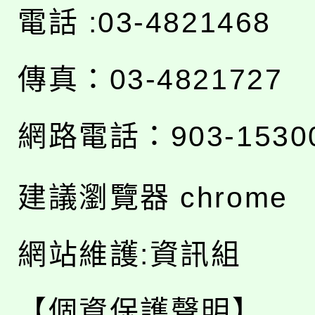
電話 :03-4821468
傳真：03-4821727
網路電話：903-1530
建議瀏覽器 chrome
網站維護:資訊組
【個資保護聲明】