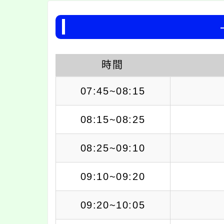
時間
07:45~08:15
08:15~08:25
08:25~09:10
09:10~09:20
09:20~10:05