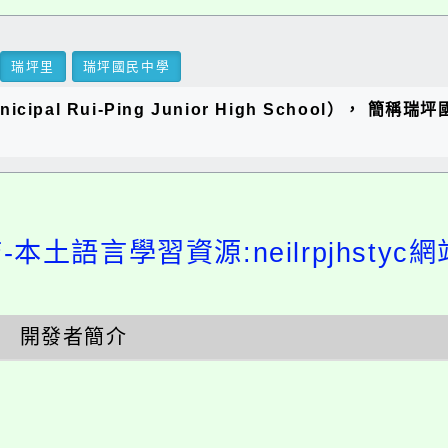
瑞坪里
瑞坪國民中學
ipal Rui-Ping Junior High School），
本土語言學習資源:neilrpjhsty
開發者簡介