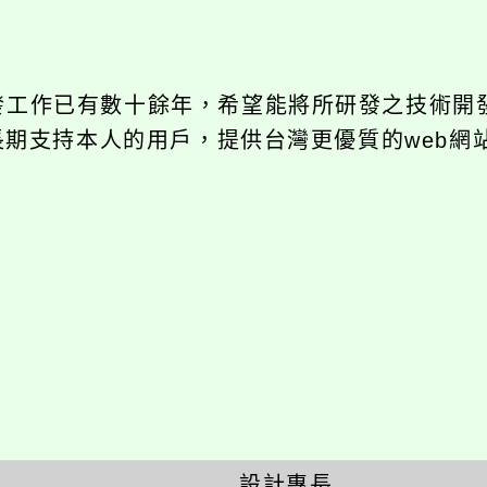
開發工作已有數十餘年，希望能將所研發之技術開
饋給長期支持本人的用戶，提供台灣更優質的web網
設計專長