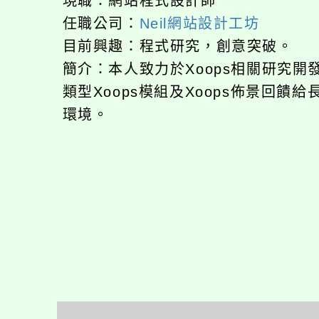
現職：網站程式設計師
任職公司：
Neil網站設計工坊
目前興趣：程式研究，創意突破。
簡介：本人致力於Xoops相關研究
類型Xoops模組及Xoops佈景回
環境。