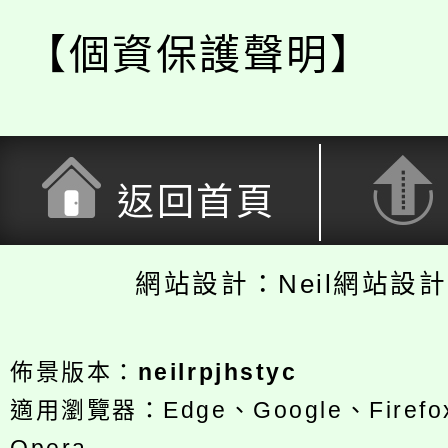
【個資保護聲明】
返回首頁
網站設計：Neil網站設
佈景版本：
neilrpjhstyc
適用瀏覽器：Edge、Google、Firefox