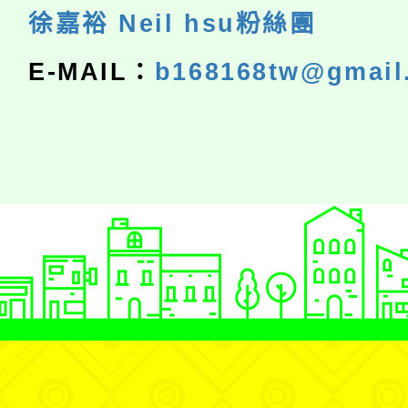
徐嘉裕 Neil hsu粉絲團
E-MAIL：
b168168tw@gmail