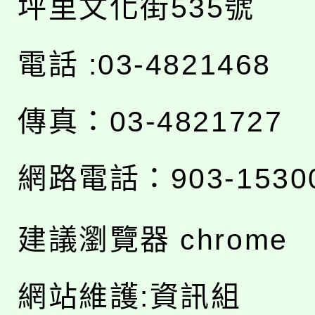
坪里文化街535號
電話 :03-4821468
傳真：03-4821727
網路電話：903-1530
建議瀏覽器 chrome
網站維護:資訊組