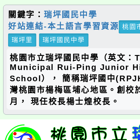
關鍵字：
瑞坪國民中學
好站連結-本土語言學習資源
桃園
瑞坪里
瑞坪國民中學
桃園市立瑞坪國民中學（英文：Ta
Municipal Rui-Ping Junior H
School）， 簡稱瑞坪國中(RP
灣桃園市楊梅區埔心地區。創校於
月， 現任校長楊士煌校長。