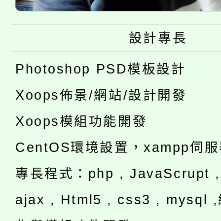
設計專長
Photoshop PSD模板設計
Xoops佈景/網站/設計開發
Xoops模組功能開發
CentOS環境設置，xampp伺
專長程式：php , JavaScrupt , 
ajax , Html5 , css3 , mysq