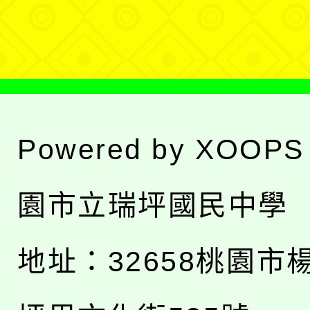
單
Powered by
XOOPS
園市立瑞坪國民中學
地址：
32658桃園市