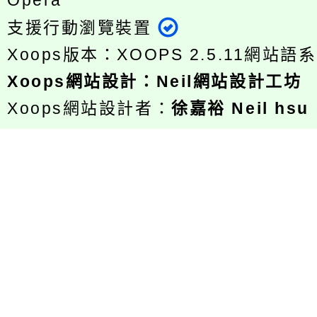
Opera
支援行動瀏覽裝置
Xoops版本：
XOOPS 2.5.11
網站語系
Xoops
網站設計
：
Neil網站設計工坊
Xoops網站設計者：
徐嘉裕 Neil hsu