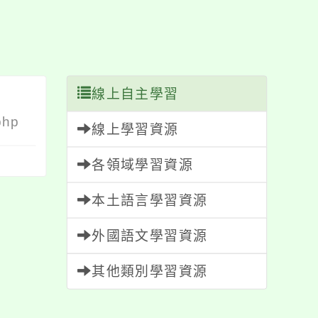
線上自主學習
php
線上學習資源
各領域學習資源
本土語言學習資源
外國語文學習資源
其他類別學習資源