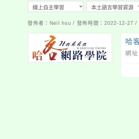
發佈者：Neil hsu / 發佈時間：2022-12-2
哈
網址