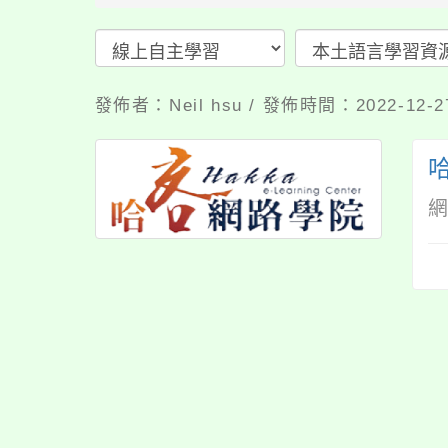
發佈者：Neil hsu / 發佈時間：2022-12