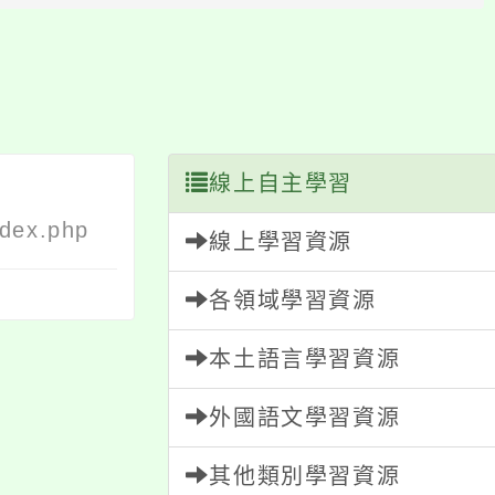
塊
線上自主學習
ndex.php
線上學習資源
各領域學習資源
本土語言學習資源
外國語文學習資源
其他類別學習資源