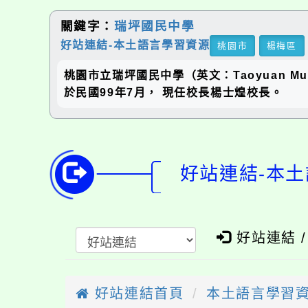
關鍵字：
瑞坪國民中學
好站連結-本土語言學習資源
桃園市
楊梅區
桃園市立瑞坪國民中學（英文：Taoyuan Munic
於民國99年7月， 現任校長楊士煌校長。
好站連結-本土
好站連結 
好站連結首頁
本土語言學習