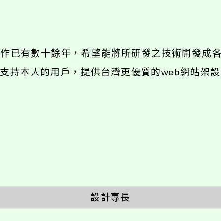
發工作已有數十餘年，希望能將所研發之技術開發成
長期支持本人的用戶，提供台灣更優質的web網站架設
設計專長