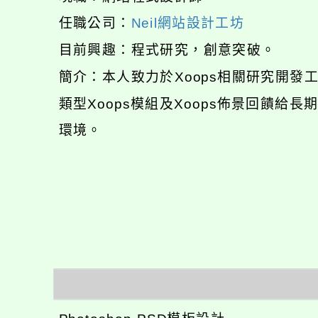
任職公司：
Neil網站設計工坊
目前興趣：程式研究，創意突破。
簡介：本人致力於Xoops相關研究開
類型Xoops模組及Xoops佈景回饋給
環境。