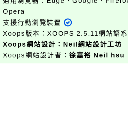
適用瀏覽器：Edge、Google、Firefox
Opera
支援行動瀏覽裝置
Xoops版本：
XOOPS 2.5.11
網站語系
Xoops
網站設計
：
Neil網站設計工坊
Xoops網站設計者：
徐嘉裕 Neil hsu