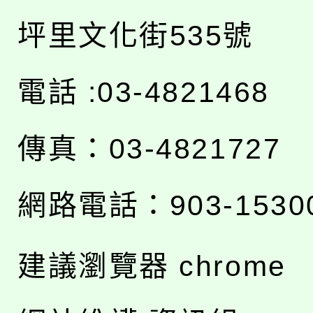
坪里文化街535號
電話 :03-4821468
傳真：03-4821727
網路電話：903-1530
建議瀏覽器 chrome