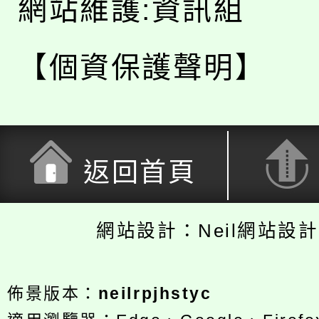
網站維護:資訊組
【個資保護聲明】
返回首頁
網站設計：Neil網站設
佈景版本：
neilrpjhstyc