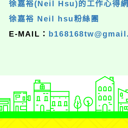
徐嘉裕(Neil Hsu)的工作心得
徐嘉裕 Neil hsu粉絲團
E-MAIL：
b168168tw@gmail