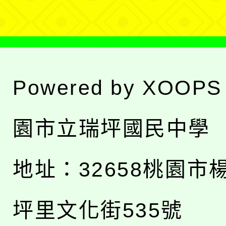
Powered by
XOOPS
園市立瑞坪國民中學
地址：
32658桃園市
坪里文化街535號