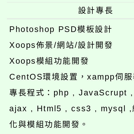
設計專長
Photoshop PSD模板設計
Xoops佈景/網站/設計開發
Xoops模組功能開發
CentOS環境設置，xampp伺
專長程式：php , JavaScrupt , 
ajax , Html5 , css3 , mysq
化與模組功能開發。