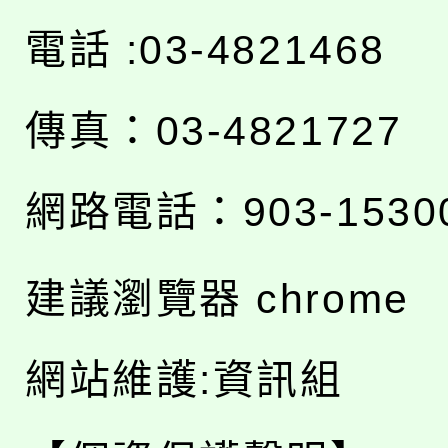
電話 :03-4821468
傳真：03-4821727
網路電話：903-1530
建議瀏覽器 chrome
網站維護:資訊組