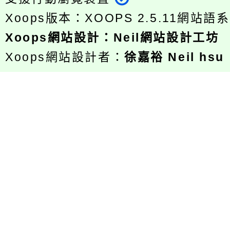
Xoops版本：
XOOPS 2.5.11
網站語系
Xoops
網站設計
：
Neil網站設計工坊
Xoops網站設計者：
徐嘉裕 Neil hsu