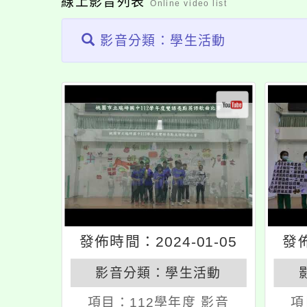
線上影音列表
Online video list
影音分類：學生活動
發佈時間：2024-01-05
發佈
影音分類：
學生活動
項目：
112學年度 影音
項