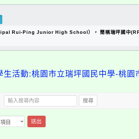
al Rui-Ping Junior High School）， 簡稱瑞
學生活動:桃園市立瑞坪國民中學-桃園
搜尋
送出