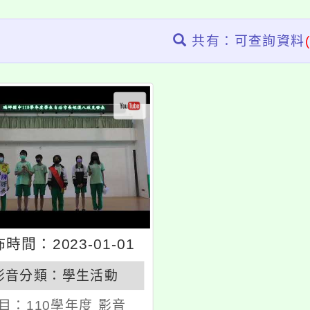
共有：可查詢資料
時間：2023-01-01
影音分類：
學生活動
目：
110學年度 影音