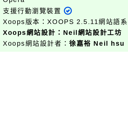
支援行動瀏覽裝置
Xoops版本：
XOOPS 2.5.11
網站語系
Xoops
網站設計
：
Neil網站設計工坊
Xoops網站設計者：
徐嘉裕 Neil hsu