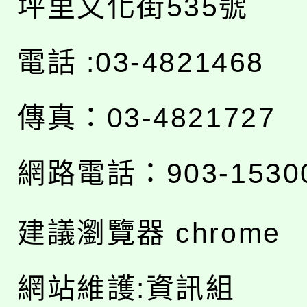
坪里文化街535號
電話 :03-4821468
傳真：03-4821727
網路電話：903-1530
建議瀏覽器 chrome
網站維護:資訊組