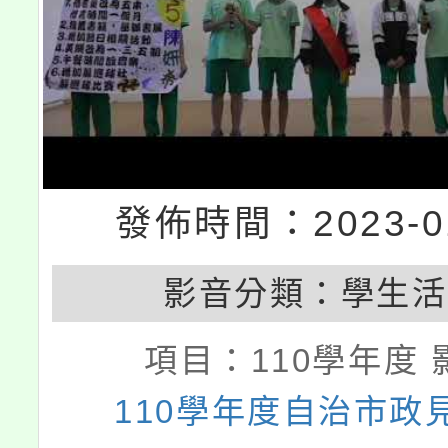
發佈時間：2023-01
影音分類：
學生活
項目：
110學年度 
110學年度自治市政