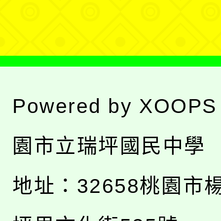
單
Powered by
XOOPS
園市立瑞坪國民中學
地址：
32658桃園市