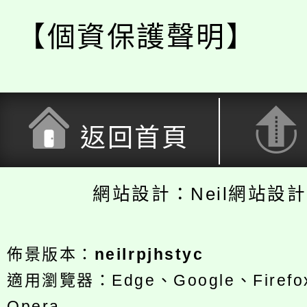
【個資保護聲明】
返回首頁
網站設計：Neil網站設
佈景版本：
neilrpjhstyc
適用瀏覽器：Edge、Google、Firefox
Opera