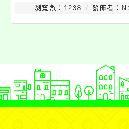
瀏覽數：1238
發佈者：Nei