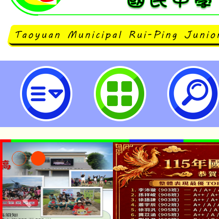
桃園市立瑞坪國民中學