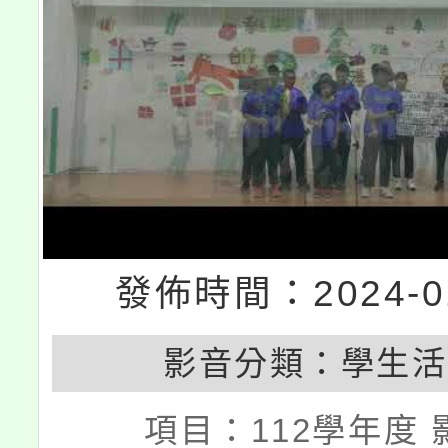
發佈時間：2024-01
影音分類：
學生活
項目：
112學年度 