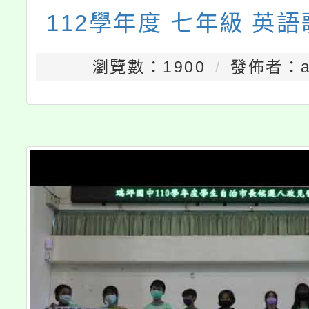
112學年度 七年級 英
瀏覽數：1900
發佈者：a