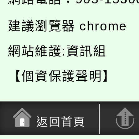
建議瀏覽器 chrome
網站維護:資訊組
【個資保護聲明】
返回首頁