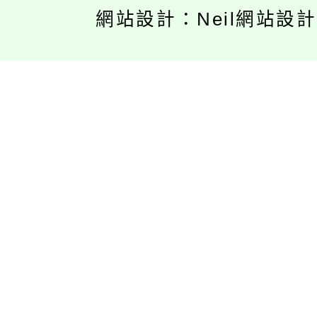
網站設計：Neil網站設