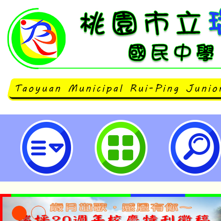
桃園市立瑞坪國民中學