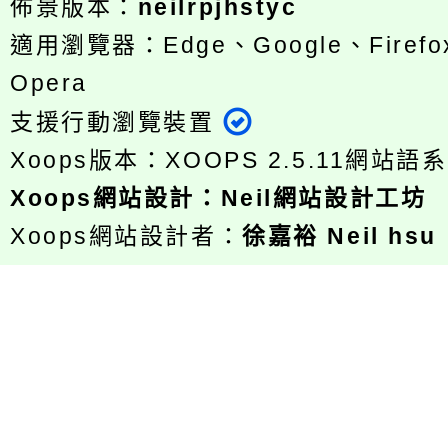
佈景版本：
neilrpjhstyc
適用瀏覽器：Edge、Google、Firefox
Opera
支援行動瀏覽裝置
Xoops版本：
XOOPS 2.5.11
網站語系
Xoops
網站設計
：
Neil網站設計工坊
Xoops網站設計者：
徐嘉裕 Neil hsu