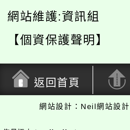
網站維護:資訊組
【個資保護聲明】
返回首頁
網站設計：Neil網站設