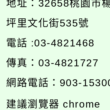
地址：
32658桃園市
坪里文化街535號
電話 :03-4821468
傳真：03-4821727
網路電話：903-1530
建議瀏覽器 chrome