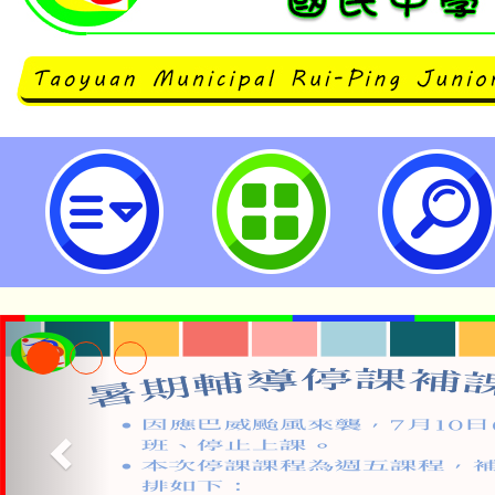
桃園市立瑞坪國民中學