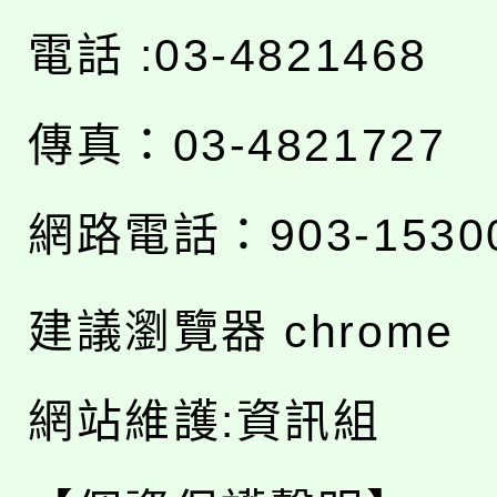
電話 :03-4821468
傳真：03-4821727
網路電話：903-1530
建議瀏覽器 chrome
網站維護:資訊組