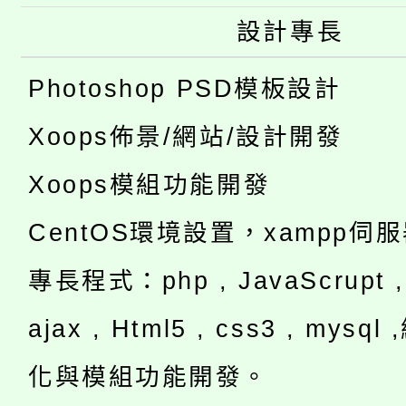
設計專長
Photoshop PSD模板設計
Xoops佈景/網站/設計開發
Xoops模組功能開發
CentOS環境設置，xampp伺
專長程式：php , JavaScrupt , 
ajax , Html5 , css3 , mysq
化與模組功能開發。