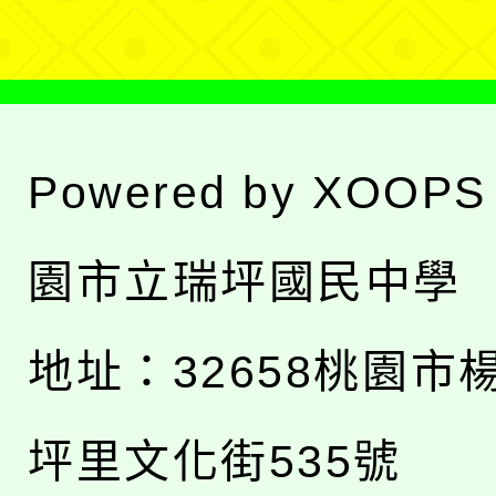
Powered by
XOOPS
園市立瑞坪國民中學
地址：
32658桃園市
坪里文化街535號