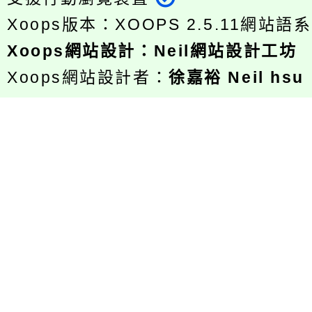
Xoops版本：
XOOPS 2.5.11
網站語系
Xoops
網站設計
：
Neil網站設計工坊
Xoops網站設計者：
徐嘉裕 Neil hsu