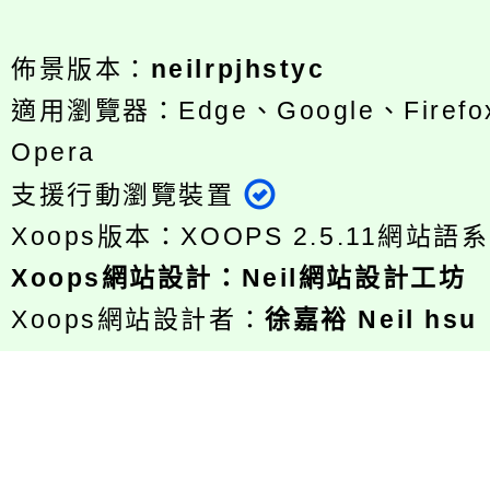
佈景版本：
neilrpjhstyc
適用瀏覽器：Edge、Google、Firefox
Opera
支援行動瀏覽裝置
Xoops版本：
XOOPS 2.5.11
網站語系
Xoops
網站設計
：
Neil網站設計工坊
Xoops網站設計者：
徐嘉裕 Neil hsu