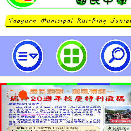
桃園市立瑞坪國民中學