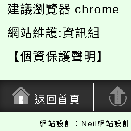
建議瀏覽器 chrome
網站維護:資訊組
【個資保護聲明】
返回首頁
網站設計：Neil網站設