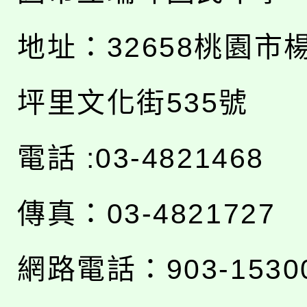
地址：
32658桃園市
坪里文化街535號
電話 :03-4821468
傳真：03-4821727
網路電話：903-1530