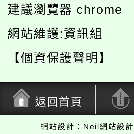
建議瀏覽器 chrome
網站維護:資訊組
【個資保護聲明】
返回首頁
網站設計：Neil網站設