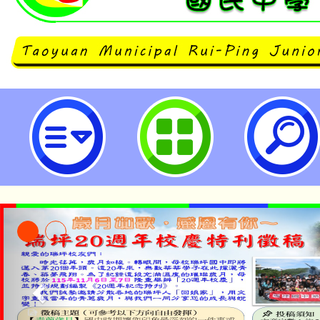
桃園市立瑞坪國民中學