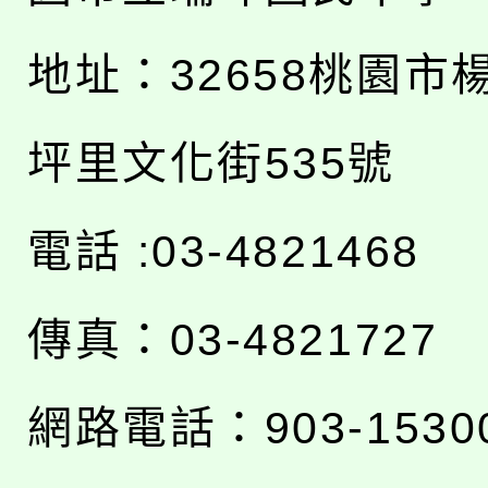
地址：
32658桃園市
坪里文化街535號
電話 :03-4821468
傳真：03-4821727
網路電話：903-1530