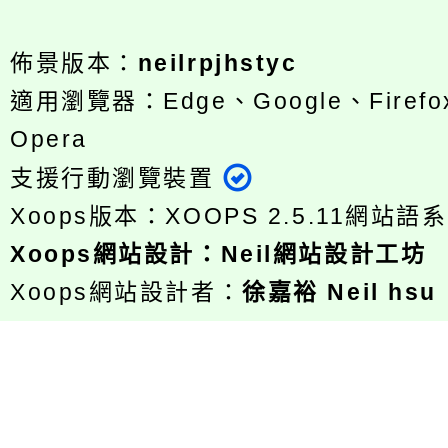
佈景版本：
neilrpjhstyc
適用瀏覽器：Edge、Google、Firefox
Opera
支援行動瀏覽裝置
Xoops版本：
XOOPS 2.5.11
網站語系
Xoops
網站設計
：
Neil網站設計工坊
Xoops網站設計者：
徐嘉裕 Neil hsu