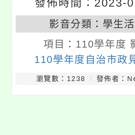
發佈時間：2023-01
影音分類：
學生活
項目：
110學年度 
110學年度自治市政
瀏覽數：1238
發佈者：Nei