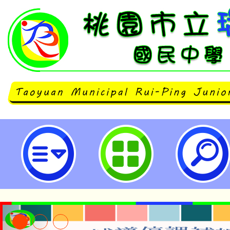
桃園市立瑞坪國民中學