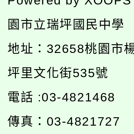
Powered by
XOOPS
園市立瑞坪國民中學
地址：
32658桃園市
坪里文化街535號
電話 :03-4821468
傳真：03-4821727