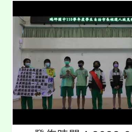
系所師生報名參加。