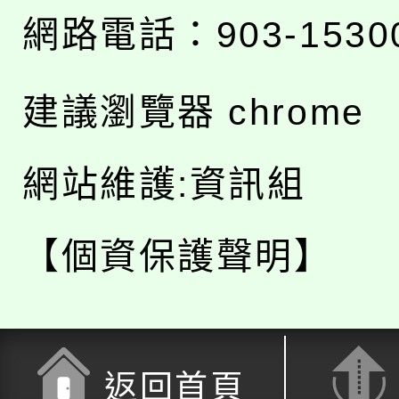
網路電話：903-1530
建議瀏覽器 chrome
網站維護:資訊組
【個資保護聲明】
返回首頁