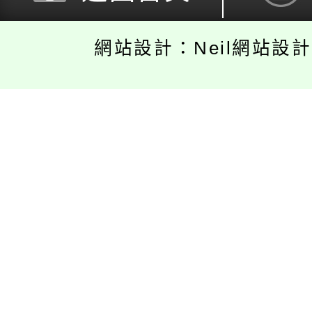
網站設計：Neil網站設