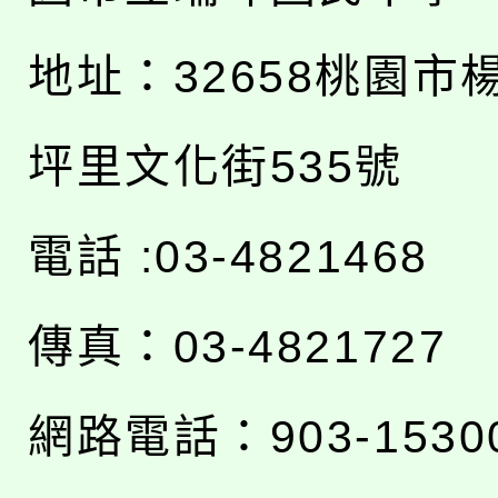
地址：
32658桃園市
坪里文化街535號
電話 :03-4821468
傳真：03-4821727
網路電話：903-1530