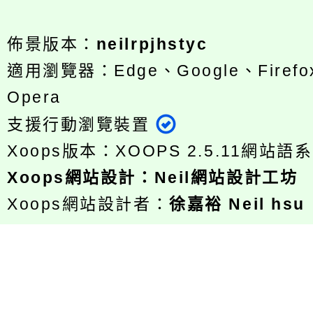
佈景版本：
neilrpjhstyc
適用瀏覽器：Edge、Google、Firefox
Opera
支援行動瀏覽裝置
Xoops版本：
XOOPS 2.5.11
網站語系
Xoops
網站設計
：
Neil網站設計工坊
Xoops網站設計者：
徐嘉裕 Neil hsu