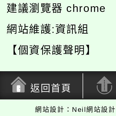
建議瀏覽器 chrome
網站維護:資訊組
【個資保護聲明】
返回首頁
網站設計：Neil網站設