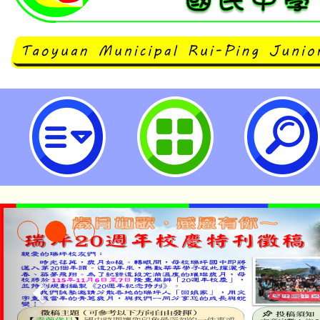
桃園市立瑞坪國民中學
淨零綠領人才培育課程