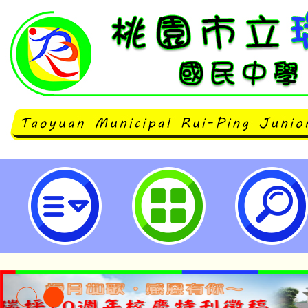
桃園市立瑞坪國民中學