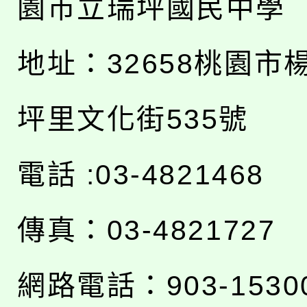
園市立瑞坪國民中學
地址：
32658桃園市
坪里文化街535號
電話 :03-4821468
傳真：03-4821727
網路電話：903-1530