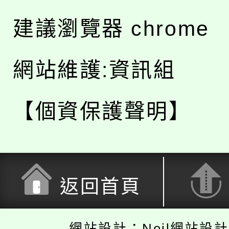
建議瀏覽器 chrome
網站維護:資訊組
【個資保護聲明】
返回首頁
網站設計：Neil網站設