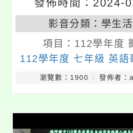
發佈時間：2024-01
影音分類：
學生活
項目：
112學年度 
112學年度 七年級 英
瀏覽數：1900
發佈者：a