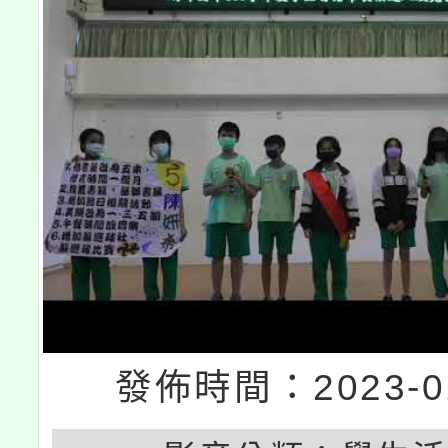
發佈時間：2023-01