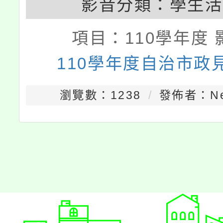
影音分類：
學生活
項目：
110學年度 
110學年度自治市政
瀏覽數：1238
發佈者：Nei