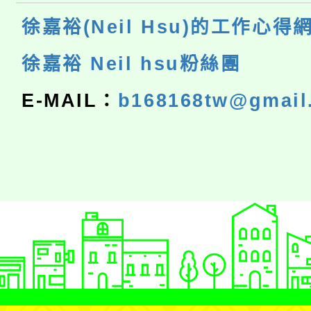
徐嘉裕(Neil Hsu)的工作心得
徐嘉裕 Neil hsu粉絲團
E-MAIL：
b168168tw@gmail