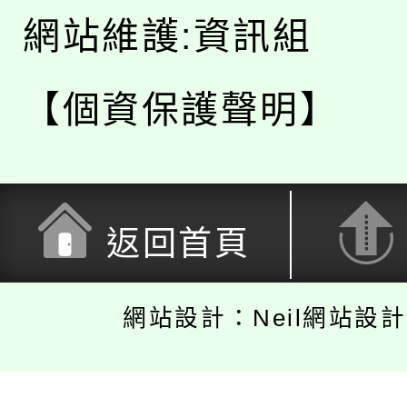
網站維護:資訊組
【個資保護聲明】
返回首頁
網站設計：Neil網站設