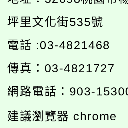
坪里文化街535號
電話 :03-4821468
傳真：03-4821727
網路電話：903-1530
建議瀏覽器 chrome