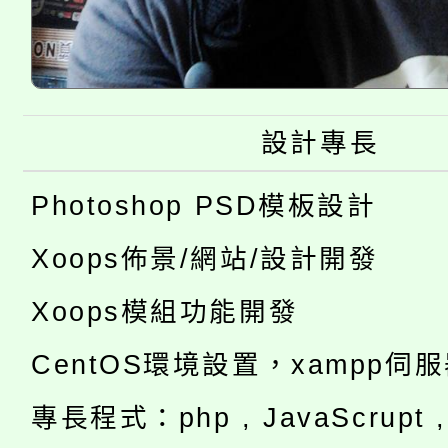
設計專長
Photoshop PSD模板設計
Xoops佈景/網站/設計開發
Xoops模組功能開發
CentOS環境設置，xampp伺
專長程式：php , JavaScrupt , 