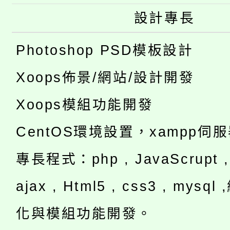
設計專長
Photoshop PSD模板設計
Xoops佈景/網站/設計開發
Xoops模組功能開發
CentOS環境設置，xampp伺
專長程式：php , JavaScrupt , 
ajax , Html5 , css3 , mysq
化與模組功能開發。