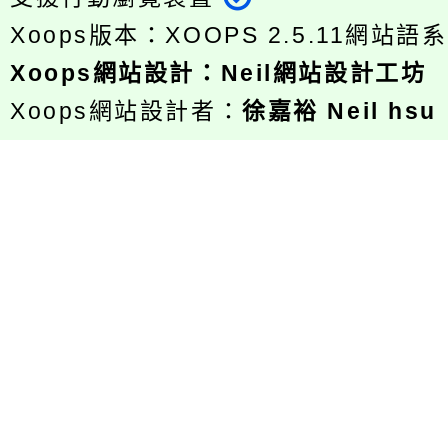
Xoops版本：
XOOPS 2.5.11
網站語系
Xoops
網站設計
：
Neil網站設計工坊
Xoops網站設計者：
徐嘉裕 Neil hsu