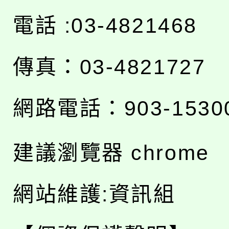
電話 :03-4821468
傳真：03-4821727
網路電話：903-1530
建議瀏覽器 chrome
網站維護:資訊組