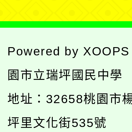
Powered by
XOOPS
園市立瑞坪國民中學
地址：
32658桃園市
坪里文化街535號