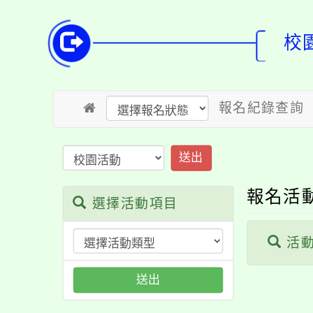
校
報名紀錄查詢
送出
報名活
選擇活動項目
活動
送出