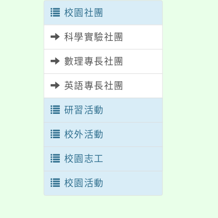
校園社團
科學實驗社團
數理專長社團
英語專長社團
研習活動
校外活動
校園志工
校園活動