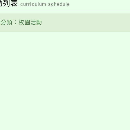
動列表
curriculum schedule
分類：校園活動