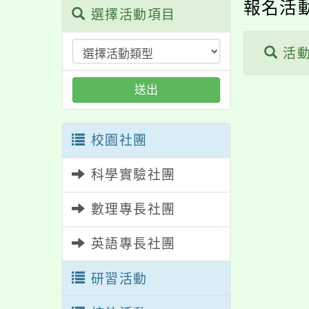
報名活
選擇活動項目
活動
送出
校園社團
科學實驗社團
數理專長社團
英語專長社團
研習活動