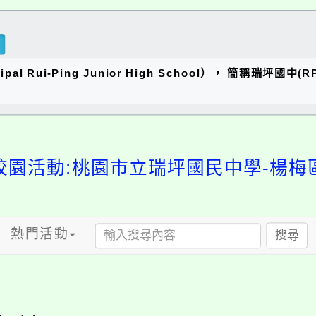
al Rui-Ping Junior High School）， 簡稱瑞
校園活動:桃園市立瑞坪國民中學-楊梅
熱門活動
搜尋