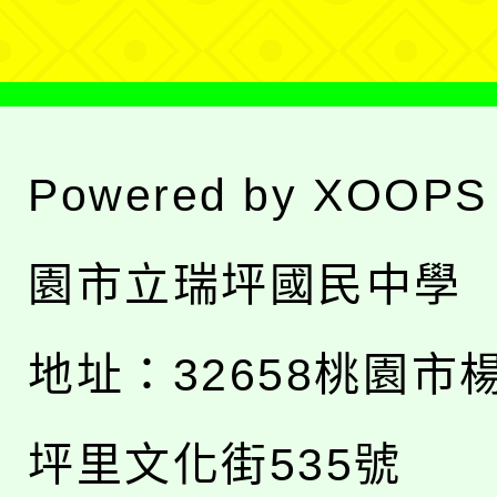
單
Powered by
XOOPS
園市立瑞坪國民中學
地址：
32658桃園市
坪里文化街535號