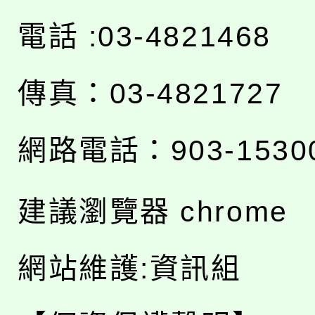
電話 :03-4821468
傳真：03-4821727
網路電話：903-1530
建議瀏覽器 chrome
網站維護:資訊組