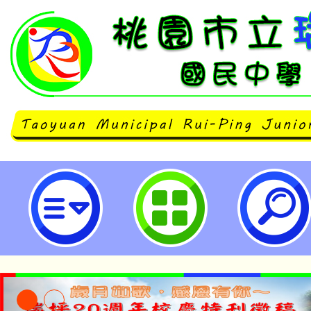
桃園市立瑞坪國民中學