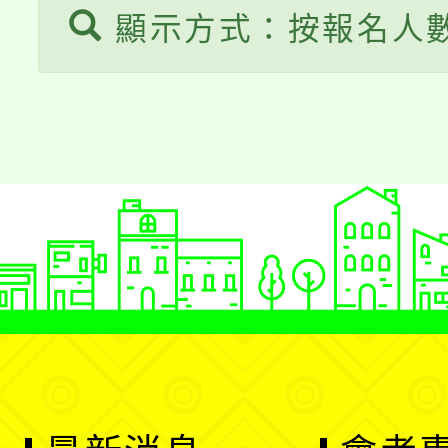
顯示方式：按報名人