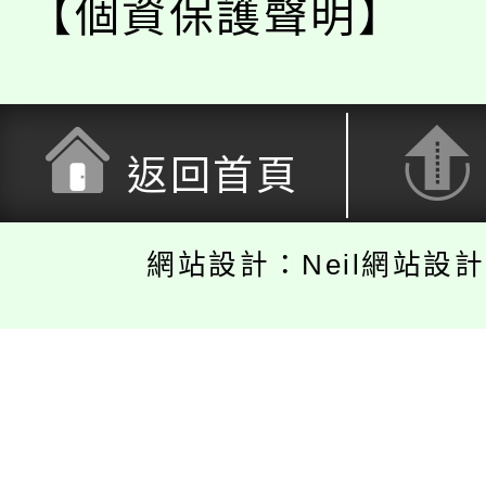
【個資保護聲明】
返回首頁
網站設計：Neil網站設