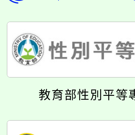
教育部性別平等