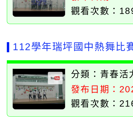
觀看次數：18
112學年瑞坪國中熱舞比
分類：
青春活
發布日期：2023
觀看次數：21