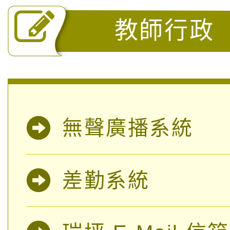
教師行政
無聲廣播系統
差勤系統