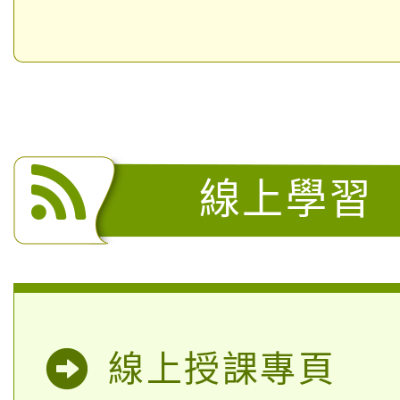
線上學習
線上授課專頁