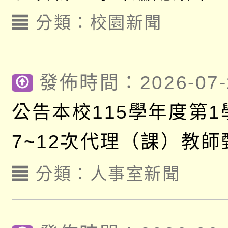
分類：
校園新聞
發佈時間：2026-07-
公告本校115學年度第1
7~12次代理（課）教
【一次公告分次招考】
分類：
人事室新聞