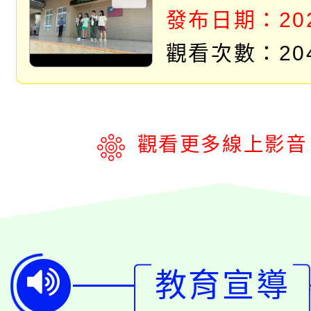
發布日期：2023
觀看次數：20
觀看更多線上影音
教育宣導