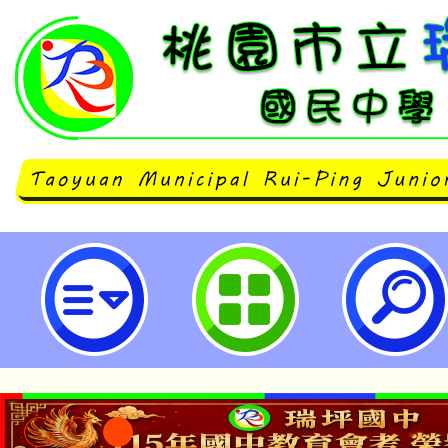
桃園市立瑞坪國民中學