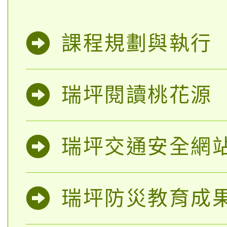
課程規劃與執行
瑞坪閱讀桃花源
瑞坪交通安全網
瑞坪防災教育成