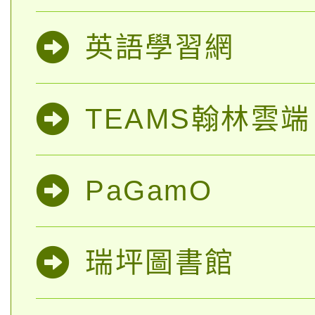
英語學習網
TEAMS翰林雲
PaGamO
瑞坪圖書館