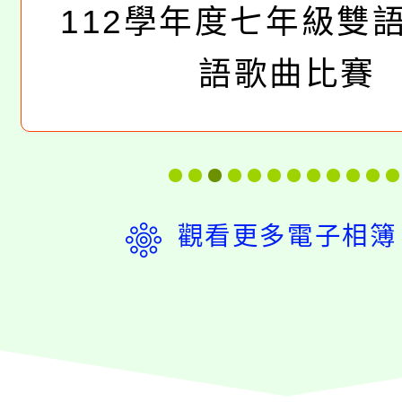
112學年度七年級雙
語歌曲比賽
觀看更多電子相簿