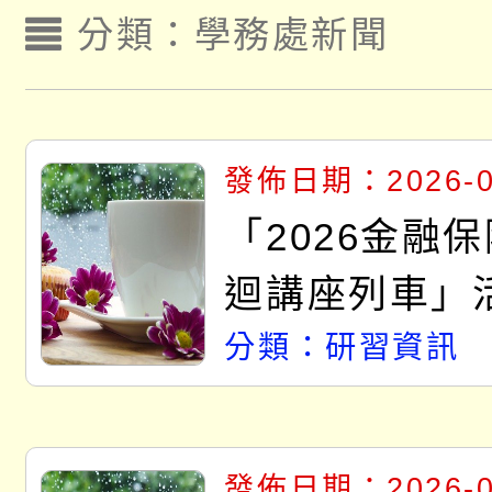
分類：
學務處新聞
發佈日期：2026-0
「2026金融
迴講座列車」
分類：研習資訊
發佈日期：2026-0