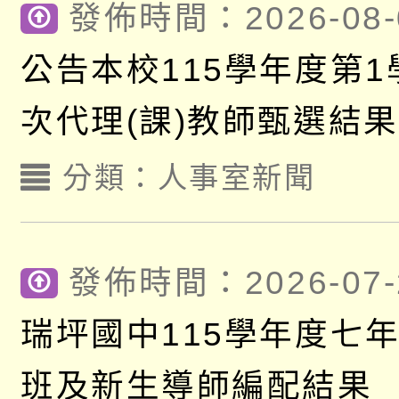
發佈時間：2026-08-
公告本校115學年度第1
次代理(課)教師甄選結果
額)
分類：
人事室新聞
發佈時間：2026-07-
瑞坪國中115學年度七
班及新生導師編配結果