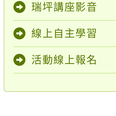
瑞坪講座影音
線上自主學習
活動線上報名