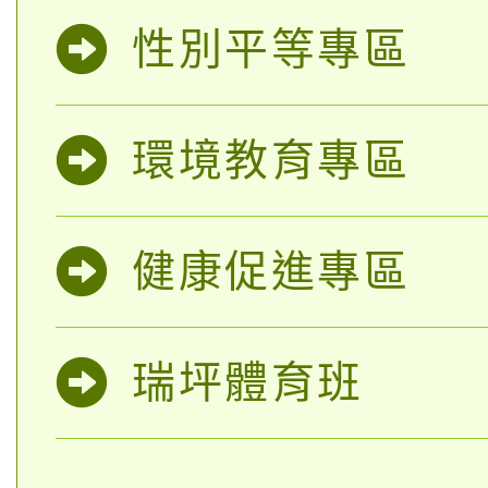
性別平等專區
環境教育專區
健康促進專區
瑞坪體育班