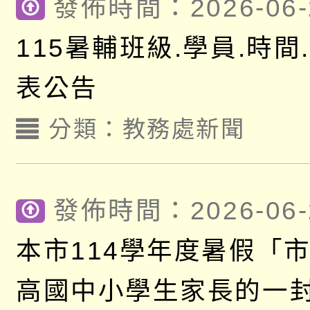
發佈時間：2026-06-
115暑輔班級.學員.時間
表公告
分類：
教務處新聞
發佈時間：2026-06-
本市114學年度暑假「
高國中小學生家長的一