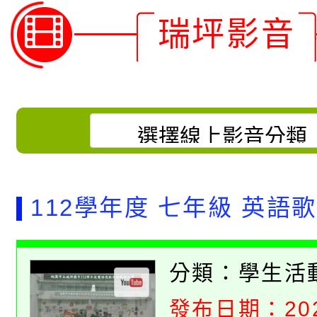
瑞坪影音
112學年度 七年級 英語
分類：
學生活
發布日期：2024