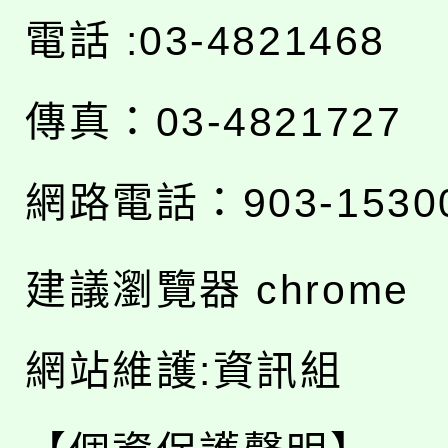
電話 :03-4821468
傳真：03-4821727
網路電話：903-1530
建議瀏覽器 chrome
網站維護:資訊組