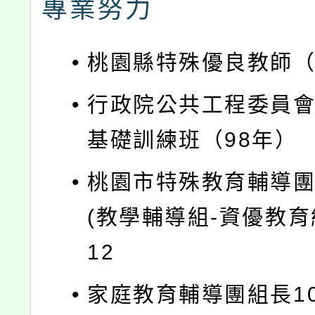
專業努力
•
桃園縣特殊優良教師（
•
行政院公共工程委員
基礎訓練班（98年）
•
桃園市特殊教育輔導
(教學輔導組-資優教育組
12
•
家庭教育輔導團組長106