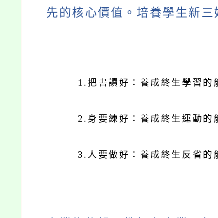
先的核心價值。培養學生新三
1.
把書讀好：養成終生學習的
2.
身要練好：養成終生運動的
3.
人要做好：養成終生反省的