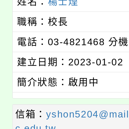
姓名：
楊士煌
職稱：校長
電話：03-4821468
分機
建立日期：2023-01-02
簡介狀態：啟用中
信箱：
yshon5204@mail.
c.edu.tw