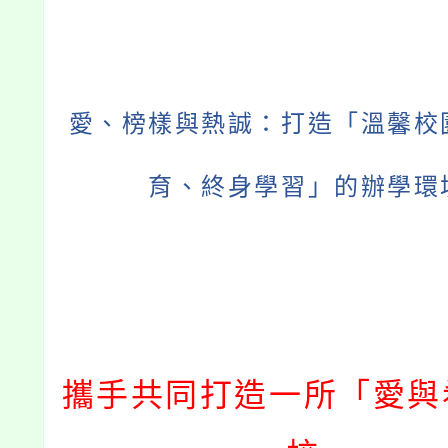
愛、榜樣與熱誠：打造「溫馨校
育、終身學習」的辦學環
攜手共同打造一所「愛與