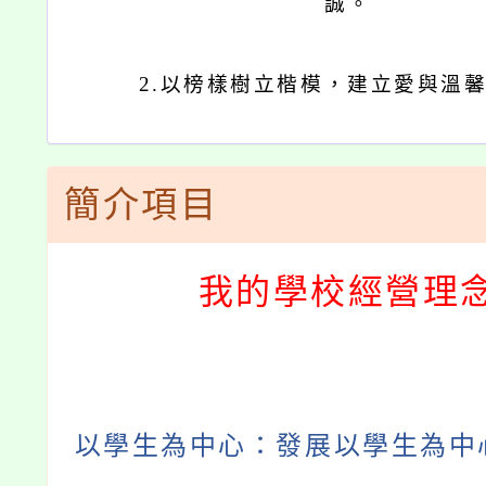
誠。
2.
以榜樣樹立楷模，建立愛與溫
簡介項目
我的學校經營理
以學生為中心：發展以學生為中