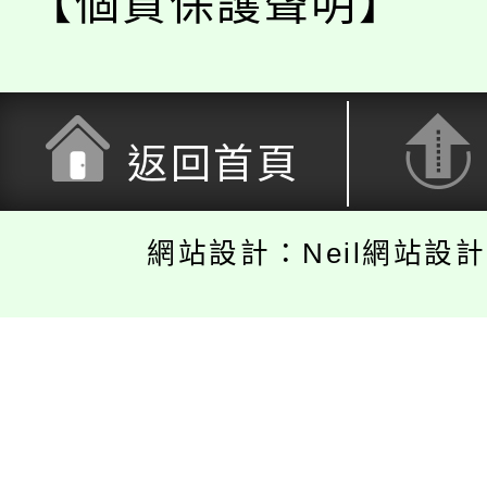
【個資保護聲明】
返回首頁
網站設計：Neil網站設