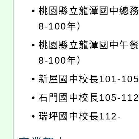
•
桃園縣立龍潭國中總務
8-100年）
•
桃園縣立龍潭國中午餐
8-100年）
•
新屋國中校長101-10
•
石門國中校長105-11
•
瑞坪國中校長112-