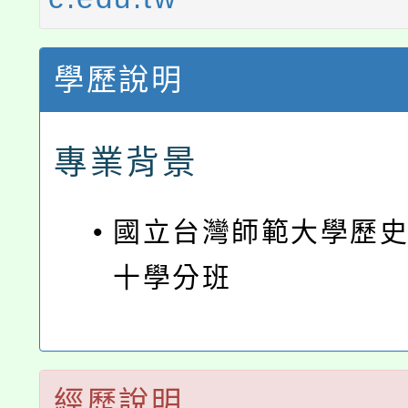
學歷說明
專業背景
•
國立台灣師範大學歷
十學分班
經歷說明