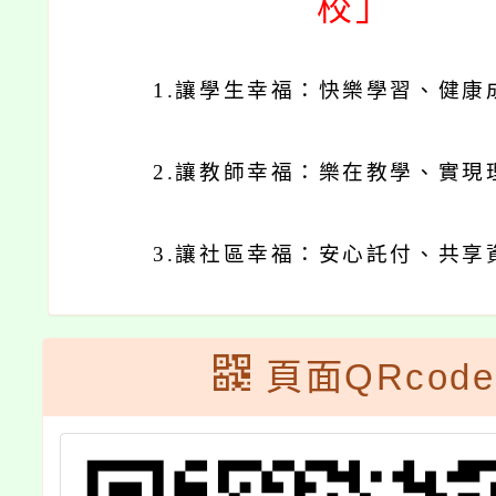
校」
1.
讓學生幸福：快樂學習、健康
2.
讓教師幸福：樂在教學、實現
3.
讓社區幸福：安心託付、共享
頁面QRcode