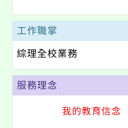
工作職掌
綜理全校業務
服務理念
我的教育信念