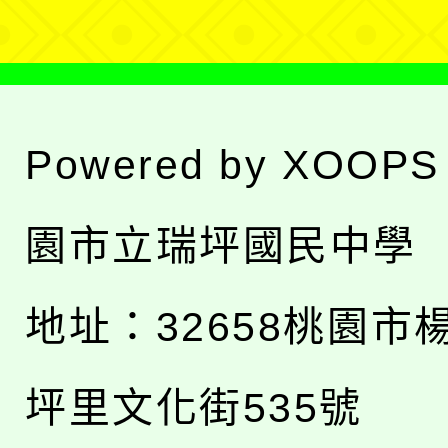
Powered by
XOOPS
園市立瑞坪國民中學
地址：
32658桃園市
坪里文化街535號