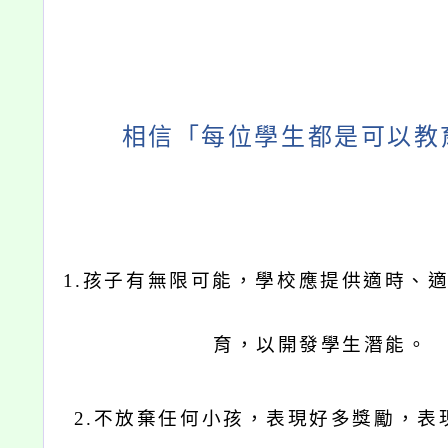
相信「每位學生都是可以教
1.
孩子有無限可能，學校應提供適時、
育，以開發學生潛能。
2.
不放棄任何小孩，表現好多獎勵，表