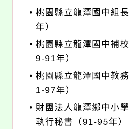
•
桃園縣立龍潭國中組長（
年）
•
桃園縣立龍潭國中補校
9-91年）
•
桃園縣立龍潭國中教務
1-97年）
•
財團法人龍潭鄉中小
執行秘書（91-95年）