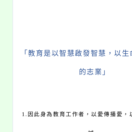
「教育是以智慧啟發智慧，以生
的志業」
1.
因此身為教育工作者，以愛傳播愛，