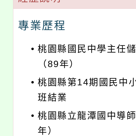
專業歷程
•
桃園縣國民中學主任
（89年）
•
桃園縣第14期國民中
班結業
•
桃園縣立龍潭國中導師（
年）