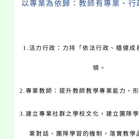
以專業為依歸：教師有專業、行
1.
活力行政：力持「依法行政、穩健成
領。
2.
專業教師：提升教師教學專業能力，
3.
建立專業社群之學校文化，建立團隊
業對話、團隊學習的機制，落實教學