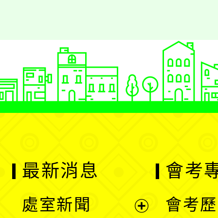
最新消息
會考
處室新聞
會考歷