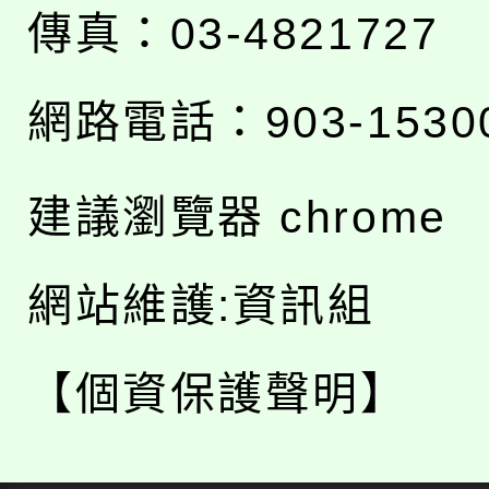
傳真：03-4821727
網路電話：903-1530
建議瀏覽器 chrome
網站維護:資訊組
【個資保護聲明】