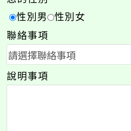
系所師生報名參加。
性別男
性別女
聯絡事項
說明事項