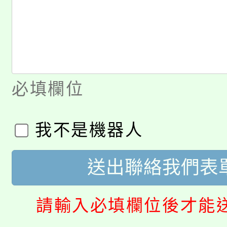
必填欄位
我不是機器人
送出聯絡我們表
請輸入必填欄位後才能