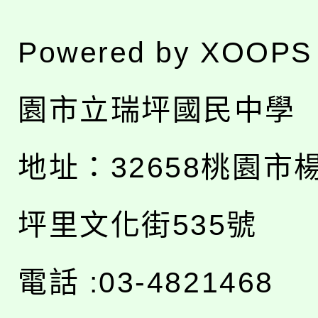
Powered by
XOOPS
園市立瑞坪國民中學
地址：
32658桃園市
坪里文化街535號
電話 :03-4821468