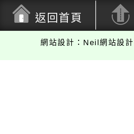
返回首頁
網站設計：Neil網站設