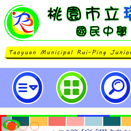
桃園市立瑞坪國民中學