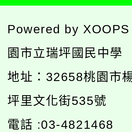
Powered by
XOOPS
園市立瑞坪國民中學
地址：
32658桃園市
坪里文化街535號
電話 :03-4821468