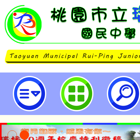
桃園市立瑞坪國民中學