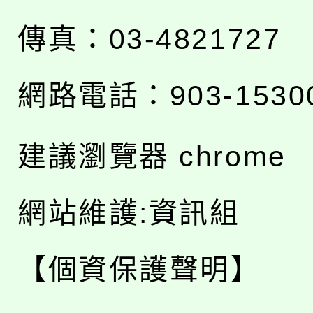
傳真：03-4821727
網路電話：903-1530
建議瀏覽器 chrome
網站維護:資訊組
【個資保護聲明】