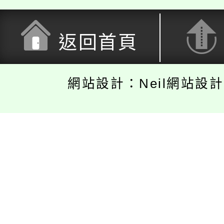
返回首頁
網站設計：Neil網站設