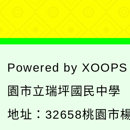
選
單
Powered by
XOOPS
園市立瑞坪國民中學
地址：
32658桃園市