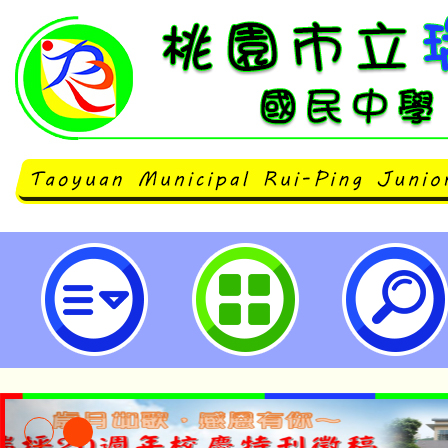
桃園市立瑞坪國民中學