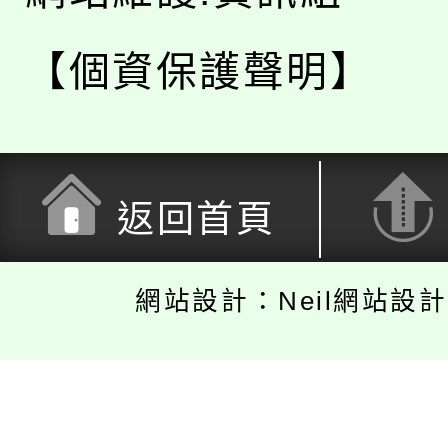
【個資保護聲明】
返回首頁
網站設計：Neil網站設