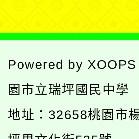
單
Powered by
XOOPS
園市立瑞坪國民中學
地址：
32658桃園市