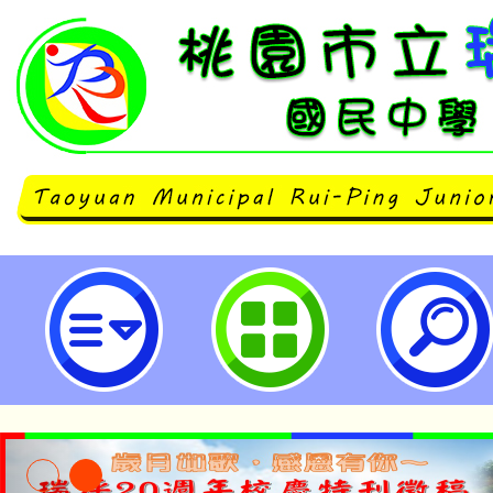
桃園市立瑞坪國民中學