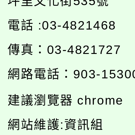
坪里文化街535號
電話 :03-4821468
傳真：03-4821727
網路電話：903-1530
建議瀏覽器 chrome
網站維護:資訊組