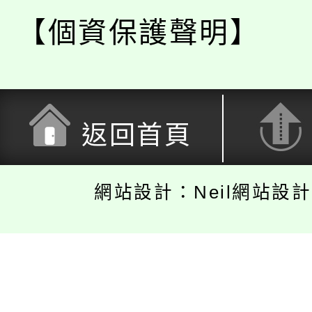
【個資保護聲明】
返回首頁
網站設計：Neil網站設