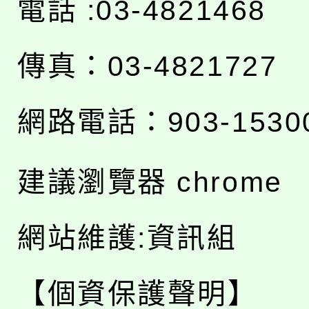
電話 :03-4821468
傳真：03-4821727
網路電話：903-1530
建議瀏覽器 chrome
網站維護:資訊組
【個資保護聲明】