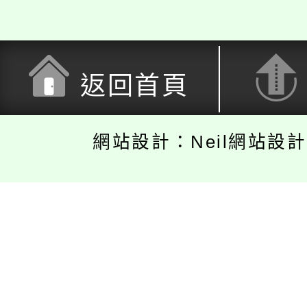
返回首頁
網站設計：Neil網站設