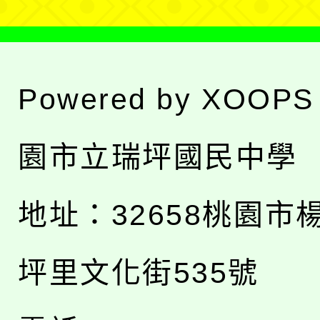
Powered by
XOOPS
園市立瑞坪國民中學
地址：
32658桃園市
坪里文化街535號