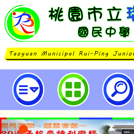
桃園市立瑞坪國民中學