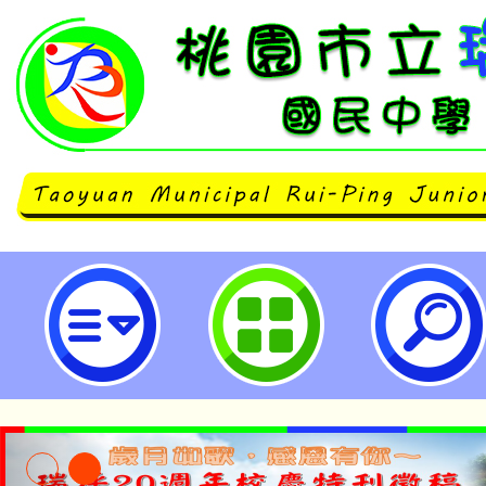
桃園市立瑞坪國民中學