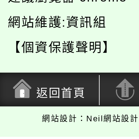
網站維護:資訊組
【個資保護聲明】
返回首頁
網站設計：Neil網站設