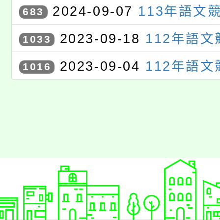
劇場比賽
2024-09-07
113年語文
683
2023-09-18
112年語
1033
2023-09-04
112年語文
1016