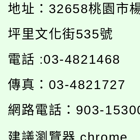
地址：
32658桃園市
坪里文化街535號
電話 :03-4821468
傳真：03-4821727
網路電話：903-1530
建議瀏覽器 chrome