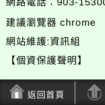
網路電話：903-1530
建議瀏覽器 chrome
網站維護:資訊組
【個資保護聲明】
返回首頁