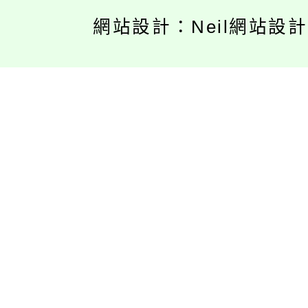
網站設計：Neil網站設