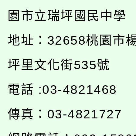
園市立瑞坪國民中學
地址：
32658桃園市
坪里文化街535號
電話 :03-4821468
傳真：03-4821727