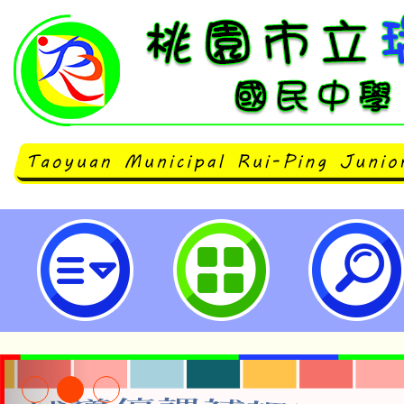
桃園市立瑞坪國民中學