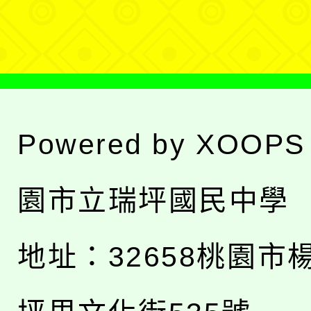
單
Powered by
XOOPS
園市立瑞坪國民中學
地址：
32658桃園市