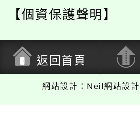
【個資保護聲明】
返回首頁
網站設計：Neil網站設