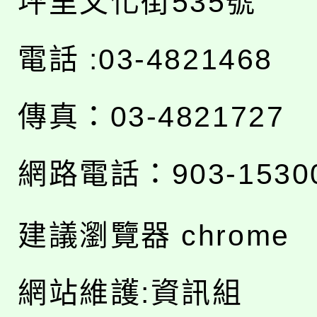
坪里文化街535號
電話 :03-4821468
傳真：03-4821727
網路電話：903-1530
建議瀏覽器 chrome
網站維護:資訊組